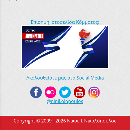
Επίσημη Ιστοσελίδα Κόμματος:
Ακολουθείστε μας στα Social Media
@ninikolopoulos
Copyright © 2009 - 2026 Νίκος Ι. Νικολόπουλος