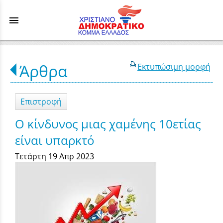
menu
Άρθρα
Εκτυπώσιμη μορφή
Επιστροφή
Ο κίνδυνος μιας χαμένης 10ετίας
είναι υπαρκτό
Τετάρτη 19 Απρ 2023