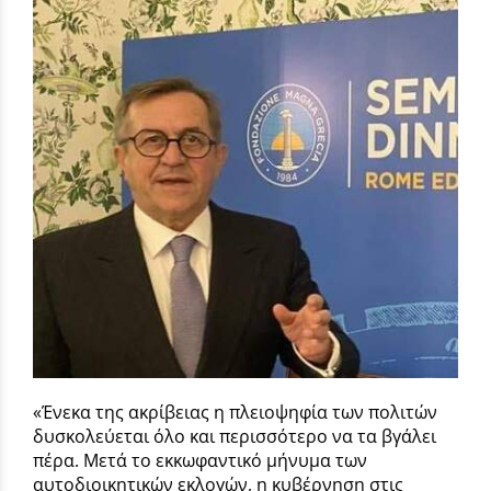
«Ένεκα της ακρίβειας η πλειοψηφία των πολιτών
δυσκολεύεται όλο και περισσότερο να τα βγάλει
πέρα. Μετά το εκκωφαντικό μήνυμα των
αυτοδιοικητικών εκλογών, η κυβέρνηση στις