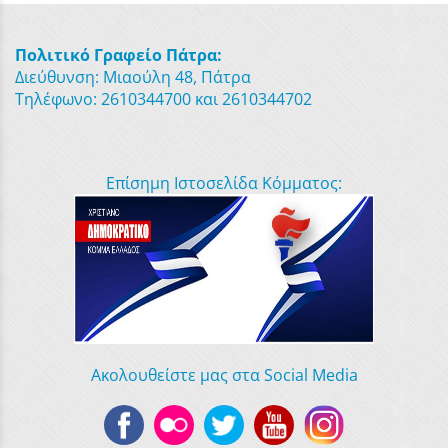
Πολιτικό Γραφείο Πάτρα:
Διεύθυνση: Μιαούλη 48, Πάτρα
Τηλέφωνο: 2610344700 και 2610344702
Επίσημη Ιστοσελίδα Κόμματος:
Ακολουθείστε μας στα Social Media