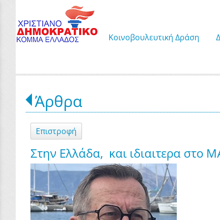
Κοινοβουλευτική Δράση
Άρθρα
Επιστροφή
Στην Ελλάδα, και ιδιαιτερα στο