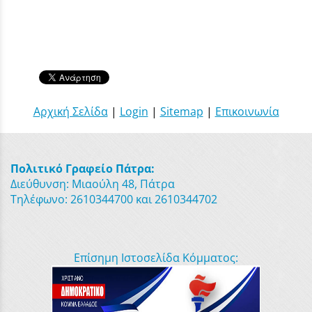
Αρχική Σελίδα
|
Login
|
Sitemap
|
Επικοινωνία
Πολιτικό Γραφείο Πάτρα:
Διεύθυνση: Μιαούλη 48, Πάτρα
Τηλέφωνο: 2610344700 και 2610344702
Επίσημη Ιστοσελίδα Κόμματος: