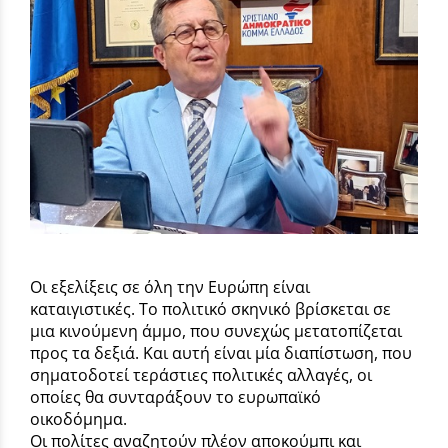
Οι εξελίξεις σε όλη την Ευρώπη είναι
καταιγιστικές. Το πολιτικό σκηνικό βρίσκεται σε
μια κινούμενη άμμο, που συνεχώς μετατοπίζεται
προς τα δεξιά. Και αυτή είναι μία διαπίστωση, που
σηματοδοτεί τεράστιες πολιτικές αλλαγές, οι
οποίες θα συνταράξουν το ευρωπαϊκό
οικοδόμημα.
Οι πολίτες αναζητούν πλέον αποκούμπι και