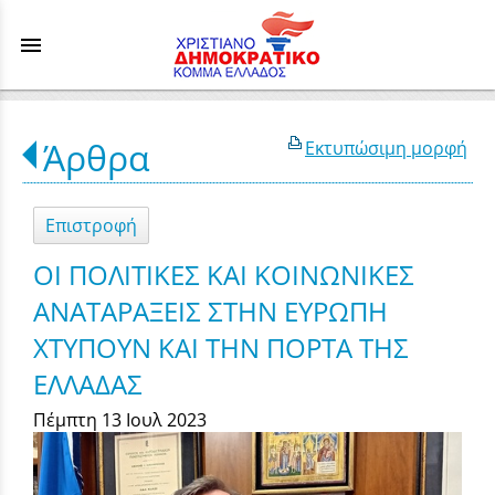
menu
Άρθρα
Εκτυπώσιμη μορφή
Επιστροφή
ΟΙ ΠΟΛΙΤΙΚΕΣ ΚΑΙ ΚΟΙΝΩΝΙΚΕΣ
ΑΝΑΤΑΡΑΞΕΙΣ ΣΤΗΝ ΕΥΡΩΠΗ
ΧΤΥΠΟΥΝ ΚΑΙ ΤΗΝ ΠΟΡΤΑ ΤΗΣ
ΕΛΛΑΔΑΣ
Πέμπτη 13 Ιουλ 2023