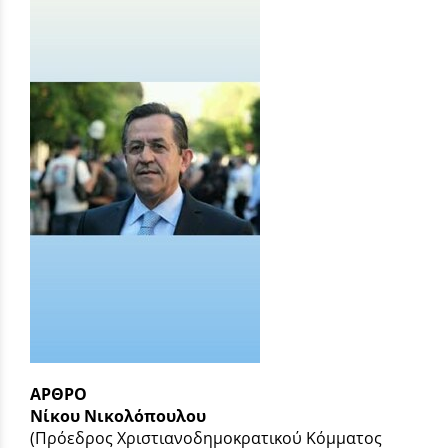
ΑΡΘΡΟ
Νίκου Νικολόπουλου
(Πρόεδρος Χριστιανοδημοκρατικού Κόμματος