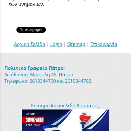
των μνημονίων.
Αρχική Σελίδα
|
Login
|
Sitemap
|
Επικοινωνία
Πολιτικό Γραφείο Πάτρα:
Διεύθυνση: Μιαούλη 48, Πάτρα
Τηλέφωνο: 2610344700 και 2610344702
Επίσημη Ιστοσελίδα Κόμματος: