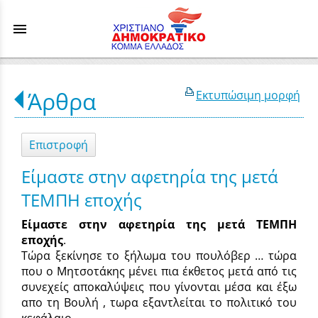
menu
Άρθρα
Εκτυπώσιμη μορφή
Επιστροφή
Είμαστε στην αφετηρία της μετά
ΤΕΜΠΗ εποχής
Είμαστε στην αφετηρία της μετά ΤΕΜΠΗ
εποχής
.
Τώρα ξεκίνησε το ξήλωμα του πουλόβερ … τώρα
που ο Μητσοτάκης μένει πια έκθετος μετά από τις
συνεχείς αποκαλύψεις που γίνονται μέσα και έξω
απο τη Βουλή , τωρα εξαντλείται το πολιτικό του
κεφάλαιο.