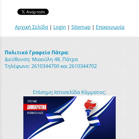
Αρχική Σελίδα
|
Login
|
Sitemap
|
Επικοινωνία
Πολιτικό Γραφείο Πάτρα:
Διεύθυνση: Μιαούλη 48, Πάτρα
Τηλέφωνο: 2610344700 και 2610344702
Επίσημη Ιστοσελίδα Κόμματος: