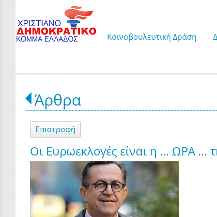
Κοινοβουλευτική Δράση
Άρθρα
Επιστροφή
Οι Ευρωεκλογές είναι η … ΩΡΑ … τ