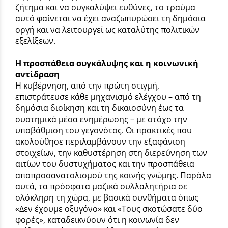
ζήτημα και να συγκαλύψει ευθύνες, το τραύμα
αυτό φαίνεται να έχει αναζωπυρώσει τη δημόσια
οργή και να λειτουργεί ως καταλύτης πολιτικών
εξελίξεων.
Η προσπάθεια συγκάλυψης και η κοινωνική
αντίδραση
Η κυβέρνηση, από την πρώτη στιγμή,
επιστράτευσε κάθε μηχανισμό ελέγχου – από τη
δημόσια διοίκηση και τη δικαιοσύνη έως τα
συστημικά μέσα ενημέρωσης – με στόχο την
υποβάθμιση του γεγονότος. Οι πρακτικές που
ακολούθησε περιλαμβάνουν την εξαφάνιση
στοιχείων, την καθυστέρηση στη διερεύνηση των
αιτίων του δυστυχήματος και την προσπάθεια
αποπροσανατολισμού της κοινής γνώμης. Παρόλα
αυτά, τα πρόσφατα μαζικά συλλαλητήρια σε
ολόκληρη τη χώρα, με βασικά συνθήματα όπως
«Δεν έχουμε οξυγόνο» και «Τους σκοτώσατε δύο
φορές», καταδεικνύουν ότι η κοινωνία δεν