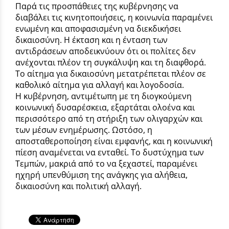
Παρά τις προσπάθειες της κυβέρνησης να
διαβάλει τις κινητοποιήσεις, η κοινωνία παραμένει
ενωμένη και αποφασισμένη να διεκδικήσει
δικαιοσύνη. Η έκταση και η ένταση των
αντιδράσεων αποδεικνύουν ότι οι πολίτες δεν
ανέχονται πλέον τη συγκάλυψη και τη διαφθορά.
Το αίτημα για δικαιοσύνη μετατρέπεται πλέον σε
καθολικό αίτημα για αλλαγή και λογοδοσία.
Η κυβέρνηση, αντιμέτωπη με τη διογκούμενη
κοινωνική δυσαρέσκεια, εξαρτάται ολοένα και
περισσότερο από τη στήριξη των ολιγαρχών και
των μέσων ενημέρωσης. Ωστόσο, η
αποσταθεροποίηση είναι εμφανής, και η κοινωνική
πίεση αναμένεται να ενταθεί. Το δυστύχημα των
Τεμπών, μακριά από το να ξεχαστεί, παραμένει
ηχηρή υπενθύμιση της ανάγκης για αλήθεια,
δικαιοσύνη και πολιτική αλλαγή.