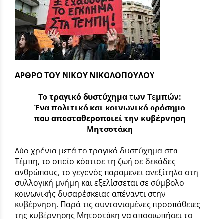
ΑΡΘΡΟ ΤΟΥ ΝΙΚΟΥ ΝΙΚΟΛΟΠΟΥΛΟΥ
Το τραγικό δυστύχημα των Τεμπών:
Ένα πολιτικό και κοινωνικό ορόσημο
που αποσταθεροποιεί την κυβέρνηση
Μητσοτάκη
Δύο χρόνια μετά το τραγικό δυστύχημα στα
Τέμπη, το οποίο κόστισε τη ζωή σε δεκάδες
ανθρώπους, το γεγονός παραμένει ανεξίτηλο στη
συλλογική μνήμη και εξελίσσεται σε σύμβολο
κοινωνικής δυσαρέσκειας απέναντι στην
κυβέρνηση. Παρά τις συντονισμένες προσπάθειες
της κυβέρνησης Μητσοτάκη να αποσιωπήσει το