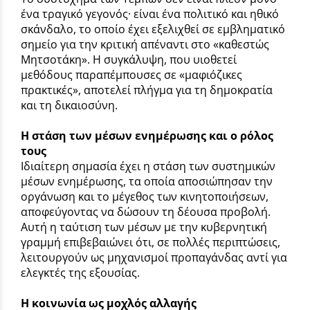
ένα τραγικό γεγονός· είναι ένα πολιτικό και ηθικό
σκάνδαλο, το οποίο έχει εξελιχθεί σε εμβληματικό
σημείο για την κριτική απέναντι στο «καθεστώς
Μητσοτάκη». Η συγκάλυψη, που υιοθετεί
μεθόδους παραπέμπουσες σε «μαφιόζικες
πρακτικές», αποτελεί πλήγμα για τη δημοκρατία
και τη δικαιοσύνη.
Η στάση των μέσων ενημέρωσης και ο ρόλος
τους
Ιδιαίτερη σημασία έχει η στάση των συστημικών
μέσων ενημέρωσης, τα οποία αποσιώπησαν την
οργάνωση και το μέγεθος των κινητοποιήσεων,
αποφεύγοντας να δώσουν τη δέουσα προβολή.
Αυτή η ταύτιση των μέσων με την κυβερνητική
γραμμή επιβεβαιώνει ότι, σε πολλές περιπτώσεις,
λειτουργούν ως μηχανισμοί προπαγάνδας αντί για
ελεγκτές της εξουσίας.
Η κοινωνία ως μοχλός αλλαγής