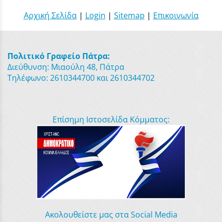
Αρχική Σελίδα
|
Login
|
Sitemap
|
Επικοινωνία
Πολιτικό Γραφείο Πάτρα:
Διεύθυνση: Μιαούλη 48, Πάτρα
Τηλέφωνο: 2610344700 και 2610344702
Επίσημη Ιστοσελίδα Κόμματος:
Ακολουθείστε μας στα Social Media