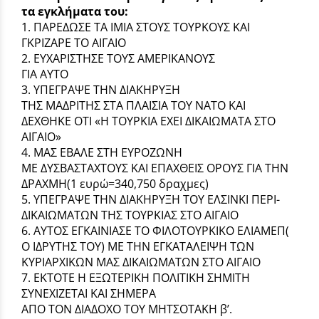
τα εγκλήματα του:
1. ΠΑΡΕΔΩΣΕ ΤΑ ΙΜΙΑ ΣΤΟΥΣ ΤΟΥΡΚΟΥΣ ΚΑΙ
ΓΚΡΙΖΑΡΕ ΤΟ ΑΙΓΑΙΟ
2. ΕΥΧΑΡΙΣΤΗΣΕ ΤΟΥΣ ΑΜΕΡΙΚΑΝΟΥΣ
ΓΙΑ ΑΥΤΟ
3. ΥΠΕΓΡΑΨΕ ΤΗΝ ΔΙΑΚΗΡΥΞΗ
ΤΗΣ ΜΑΔΡΙΤΗΣ ΣΤΑ ΠΛΑΙΣΙΑ ΤΟΥ ΝΑΤΟ ΚΑΙ
ΔΕΧΘΗΚΕ ΟΤΙ «Η ΤΟΥΡΚΙΑ ΕΧΕΙ ΔΙΚΑΙΩΜΑΤΑ ΣΤΟ
ΑΙΓΑΙΟ»
4. ΜΑΣ ΕΒΑΛΕ ΣΤΗ ΕΥΡΟΖΩΝΗ
ΜΕ ΔΥΣΒΑΣΤΑΧΤΟΥΣ ΚΑΙ ΕΠΑΧΘΕΙΣ ΟΡΟΥΣ ΓΙΑ ΤΗΝ
ΔΡΑΧΜΗ(1 ευρώ=340,750 δραχμες)
5. ΥΠΕΓΡΑΨΕ ΤΗΝ ΔΙΑΚΗΡΥΞΗ ΤΟΥ ΕΛΣΙΝΚΙ ΠΕΡΙ-
ΔΙΚΑΙΩΜΑΤΩΝ ΤΗΣ ΤΟΥΡΚΙΑΣ ΣΤΟ ΑΙΓΑΙΟ
6. ΑΥΤΟΣ ΕΓΚΑΙΝΙΑΣΕ ΤΟ ΦΙΛΟΤΟΥΡΚΙΚΟ ΕΛΙΑΜΕΠ(
Ο ΙΔΡΥΤΗΣ ΤΟΥ) ΜΕ ΤΗΝ ΕΓΚΑΤΑΛΕΙΨΗ ΤΩΝ
ΚΥΡΙΑΡΧΙΚΩΝ ΜΑΣ ΔΙΚΑΙΩΜΑΤΩΝ ΣΤΟ ΑΙΓΑΙΟ
7. ΕΚΤΟΤΕ Η ΕΞΩΤΕΡΙΚΗ ΠΟΛΙΤΙΚΗ ΣΗΜΙΤΗ
ΣΥΝΕΧΙΖΕΤΑΙ ΚΑΙ ΣΗΜΕΡΑ
ΑΠΟ ΤΟΝ ΔΙΑΔΟΧΟ ΤΟΥ ΜΗΤΣΟΤΑΚΗ β’.