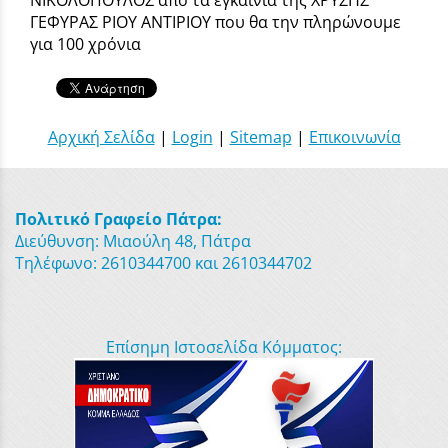
ΓΕΦΥΡΑΣ ΡΙΟΥ ΑΝΤΙΡΙΟΥ που θα την πληρώνουμε
για 100 χρόνια
Αρχική Σελίδα
|
Login
|
Sitemap
|
Επικοινωνία
Πολιτικό Γραφείο Πάτρα:
Διεύθυνση: Μιαούλη 48, Πάτρα
Τηλέφωνο: 2610344700 και 2610344702
Επίσημη Ιστοσελίδα Κόμματος: