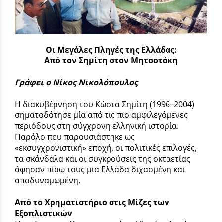
Οι Μεγάλες Πληγές της Ελλάδας:
Από τον Σημίτη στον Μητσοτάκη
Γράφει ο Νίκος Νικολόπουλος
Η διακυβέρνηση του Κώστα Σημίτη (1996–2004)
σηματοδότησε μία από τις πιο αμφιλεγόμενες
περιόδους στη σύγχρονη ελληνική ιστορία.
Παρόλο που παρουσιάστηκε ως
«εκσυγχρονιστική» εποχή, οι πολιτικές επιλογές,
τα σκάνδαλα και οι συγκρούσεις της οκταετίας
άφησαν πίσω τους μια Ελλάδα διχασμένη και
αποδυναμωμένη.
Από το Χρηματιστήριο στις Μίζες των
Εξοπλιστικών