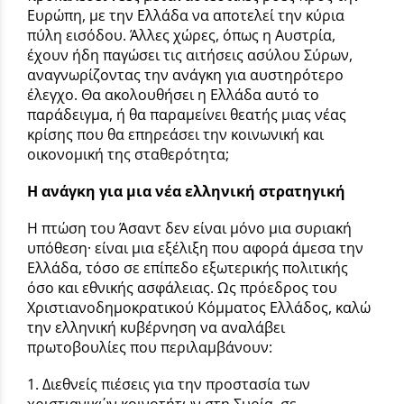
Ευρώπη, με την Ελλάδα να αποτελεί την κύρια
πύλη εισόδου. Άλλες χώρες, όπως η Αυστρία,
έχουν ήδη παγώσει τις αιτήσεις ασύλου Σύρων,
αναγνωρίζοντας την ανάγκη για αυστηρότερο
έλεγχο. Θα ακολουθήσει η Ελλάδα αυτό το
παράδειγμα, ή θα παραμείνει θεατής μιας νέας
κρίσης που θα επηρεάσει την κοινωνική και
οικονομική της σταθερότητα;
Η ανάγκη για μια νέα ελληνική στρατηγική
Η πτώση του Άσαντ δεν είναι μόνο μια συριακή
υπόθεση· είναι μια εξέλιξη που αφορά άμεσα την
Ελλάδα, τόσο σε επίπεδο εξωτερικής πολιτικής
όσο και εθνικής ασφάλειας. Ως πρόεδρος του
Χριστιανοδημοκρατικού Κόμματος Ελλάδος, καλώ
την ελληνική κυβέρνηση να αναλάβει
πρωτοβουλίες που περιλαμβάνουν:
1.
Διεθνείς πιέσεις
για την προστασία των