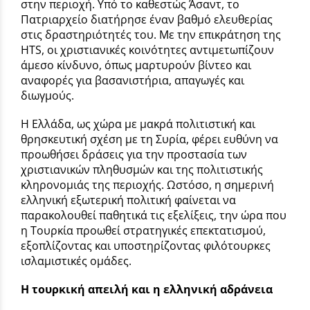
στην περιοχή. Υπό το καθεστώς Άσαντ, το
Πατριαρχείο διατήρησε έναν βαθμό ελευθερίας
στις δραστηριότητές του. Με την επικράτηση της
HTS, οι χριστιανικές κοινότητες αντιμετωπίζουν
άμεσο κίνδυνο, όπως μαρτυρούν βίντεο και
αναφορές για βασανιστήρια, απαγωγές και
διωγμούς.
Η Ελλάδα, ως χώρα με μακρά πολιτιστική και
θρησκευτική σχέση με τη Συρία, φέρει ευθύνη να
προωθήσει δράσεις για την προστασία των
χριστιανικών πληθυσμών και της πολιτιστικής
κληρονομιάς της περιοχής. Ωστόσο, η σημερινή
ελληνική εξωτερική πολιτική φαίνεται να
παρακολουθεί παθητικά τις εξελίξεις, την ώρα που
η Τουρκία προωθεί στρατηγικές επεκτατισμού,
εξοπλίζοντας και υποστηρίζοντας φιλότουρκες
ισλαμιστικές ομάδες.
Η τουρκική απειλή και η ελληνική αδράνεια