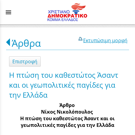
menu
Άρθρα
Εκτυπώσιμη μορφή
Επιστροφή
Η πτώση του καθεστώτος Άσαντ
και οι γεωπολιτικές παγίδες για
την Ελλάδα
Άρθρο
Νίκος Νικολόπουλος
Η πτώση του καθεστώτος Άσαντ και οι
γεωπολιτικές παγίδες για την Ελλάδα