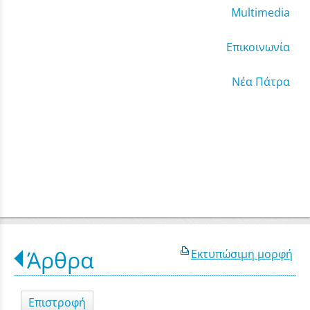
Μultimedia
Επικοινωνία
Νέα Πάτρα
Άρθρα
Εκτυπώσιμη μορφή
Επιστροφή