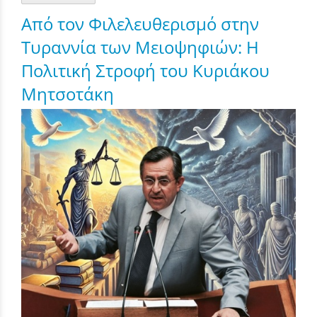
Από τον Φιλελευθερισμό στην
Τυραννία των Μειοψηφιών: Η
Πολιτική Στροφή του Κυριάκου
Μητσοτάκη