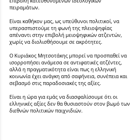
επιβολή κατευθυνόμενων ιδεολογικών
πειραμάτων.
Είναι καθήκον μας, ως υπεύθυνοι πολιτικοί, να
υπερασπιστούμε τη φωνή της πλειοψηφίας
απέναντι στην επιβολή μειοψηφικών ατζεντών,
χωρίς να διολισθήσουμε σε ακρότητες.
Ο Κυριάκος Μητσοτάκης μπορεί να προσπαθεί να
ισορροπήσει ανάμεσα σε αντιφατικές ατζέντες,
αλλά η πραγματικότητα είναι πως η ελληνική
κοινωνία έχει ανάγκη από σαφήνεια, συνέπεια και
σεβασμό στις παραδοσιακές της αξίες.
Είναι η ώρα για εμάς να διασφαλίσουμε ότι οι
ελληνικές αξίες δεν θα θυσιαστούν στον βωμό των
διεθνών πολιτικών παιχνιδιών.