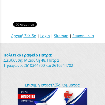
Αρχική Σελίδα
|
Login
|
Sitemap
|
Επικοινωνία
Πολιτικό Γραφείο Πάτρα:
Διεύθυνση: Μιαούλη 48, Πάτρα
Τηλέφωνο: 2610344700 και 2610344702
Επίσημη Ιστοσελίδα Κόμματος: