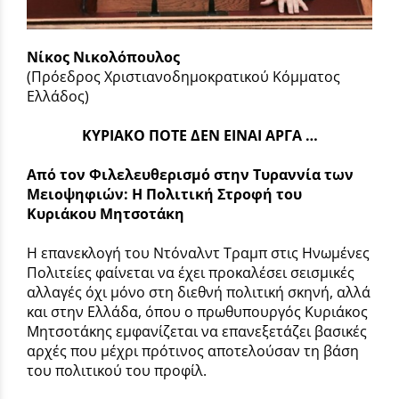
Νίκος Νικολόπουλος
(Πρόεδρος Χριστιανοδημοκρατικού Κόμματος
Ελλάδος)
ΚΥΡΙΑΚΟ ΠΟΤΕ ΔΕΝ ΕΙΝΑΙ ΑΡΓΑ …
Από τον Φιλελευθερισμό στην Τυραννία των
Μειοψηφιών: Η Πολιτική Στροφή του
Κυριάκου Μητσοτάκη
Η επανεκλογή του Ντόναλντ Τραμπ στις Ηνωμένες
Πολιτείες φαίνεται να έχει προκαλέσει σεισμικές
αλλαγές όχι μόνο στη διεθνή πολιτική σκηνή, αλλά
και στην Ελλάδα, όπου ο πρωθυπουργός Κυριάκος
Μητσοτάκης εμφανίζεται να επανεξετάζει βασικές
αρχές που μέχρι πρότινος αποτελούσαν τη βάση
του πολιτικού του προφίλ.