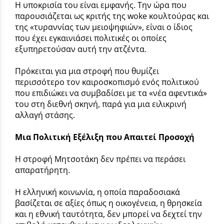
Η υποκρισία του είναι εμφανής. Την ώρα που
παρουσιάζεται ως κριτής της woke κουλτούρας και
της «τυραννίας των μειοψηφιών», είναι ο ίδιος
που έχει εγκαινιάσει πολιτικές οι οποίες
εξυπηρετούσαν αυτή την ατζέντα.
Πρόκειται για μια στροφή που θυμίζει
περισσότερο τον καιροσκοπισμό ενός πολιτικού
που επιδιώκει να συμβαδίσει με τα «νέα αφεντικά»
του στη διεθνή σκηνή, παρά για μια ειλικρινή
αλλαγή στάσης.
Μια Πολιτική Εξέλιξη που Απαιτεί Προσοχή
Η στροφή Μητσοτάκη δεν πρέπει να περάσει
απαρατήρητη.
Η ελληνική κοινωνία, η οποία παραδοσιακά
βασίζεται σε αξίες όπως η οικογένεια, η θρησκεία
και η εθνική ταυτότητα, δεν μπορεί να δεχτεί την