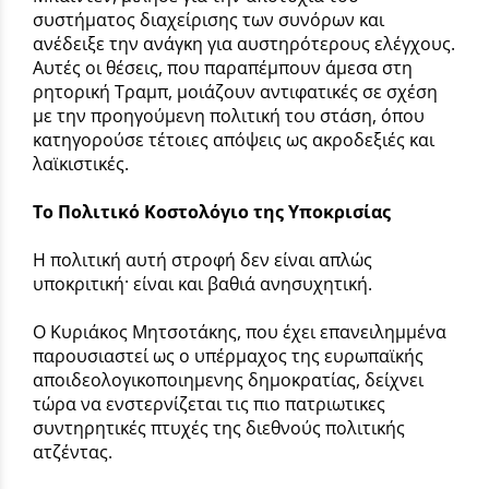
συστήματος διαχείρισης των συνόρων και
ανέδειξε την ανάγκη για αυστηρότερους ελέγχους.
Αυτές οι θέσεις, που παραπέμπουν άμεσα στη
ρητορική Τραμπ, μοιάζουν αντιφατικές σε σχέση
με την προηγούμενη πολιτική του στάση, όπου
κατηγορούσε τέτοιες απόψεις ως ακροδεξιές και
λαϊκιστικές.
Το Πολιτικό Κοστολόγιο της Υποκρισίας
Η πολιτική αυτή στροφή δεν είναι απλώς
υποκριτική· είναι και βαθιά ανησυχητική.
Ο Κυριάκος Μητσοτάκης, που έχει επανειλημμένα
παρουσιαστεί ως ο υπέρμαχος της ευρωπαϊκής
αποιδεολογικοποιημενης δημοκρατίας, δείχνει
τώρα να ενστερνίζεται τις πιο πατριωτικες
συντηρητικές πτυχές της διεθνούς πολιτικής
ατζέντας.