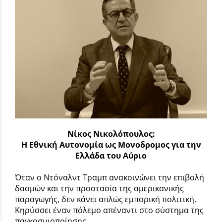
Νίκος Νικολόπουλος:
Η Εθνική Αυτονομία ως Μονοδρομος για την
Ελλάδα του Αύριο
Όταν ο Ντόναλντ Τραμπ ανακοινώνει την επιβολή
δασμών και την προστασία της αμερικανικής
παραγωγής, δεν κάνει απλώς εμπορική πολιτική.
Κηρύσσει έναν πόλεμο απέναντι στο σύστημα της
παγκοσμιοποίησης