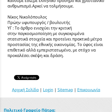
κάνουμε εδώ,με ελληνικό πρόσημο και χριστιανικό
ανθρωπισμό.Αρκεί να τολμήσουμε.
Νίκος Νικολόπουλος
Πρώην υφυπουργός / βουλευτής
ΥΓ : Το άρθρο ενισχύει την κριτική
στην παγκοσμιοποίηση με συγκεκριμένα
στατιστικά στοιχεία και προτείνει πρακτικά μέτρα
προστασίας της εθνικής οικονομίας. Το ύφος είναι
επιθετικό αλλά εμπεριστατωμένο, με στόχο να
προκαλέσει σκέψη και δράση.
Αρχική Σελίδα
|
Login
|
Sitemap
|
Επικοινωνία
Πολιτικό Γραφείο Πάτρα: