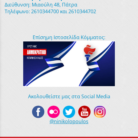
Διεύθυνση: Μιαούλη 48, Πάτρα
Τηλέφωνο: 2610344700 και 2610344702
Επίσημη Ιστοσελίδα Κόμματος:
Ακολουθείστε μας στα Social Media
@ninikolopoulos