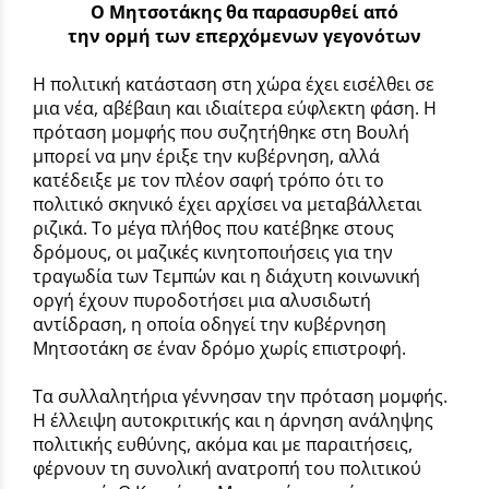
Ο Μητσοτάκης θα παρασυρθεί από
την ορμή των επερχόμενων γεγονότων
Η πολιτική κατάσταση στη χώρα έχει εισέλθει σε
μια νέα, αβέβαιη και ιδιαίτερα εύφλεκτη φάση. Η
πρόταση μομφής που συζητήθηκε στη Βουλή
μπορεί να μην έριξε την κυβέρνηση, αλλά
κατέδειξε με τον πλέον σαφή τρόπο ότι το
πολιτικό σκηνικό έχει αρχίσει να μεταβάλλεται
ριζικά. Το μέγα πλήθος που κατέβηκε στους
δρόμους, οι μαζικές κινητοποιήσεις για την
τραγωδία των Τεμπών και η διάχυτη κοινωνική
οργή έχουν πυροδοτήσει μια αλυσιδωτή
αντίδραση, η οποία οδηγεί την κυβέρνηση
Μητσοτάκη σε έναν δρόμο χωρίς επιστροφή.
Τα συλλαλητήρια γέννησαν την πρόταση μομφής.
Η έλλειψη αυτοκριτικής και η άρνηση ανάληψης
πολιτικής ευθύνης, ακόμα και με παραιτήσεις,
φέρνουν τη συνολική ανατροπή του πολιτικού