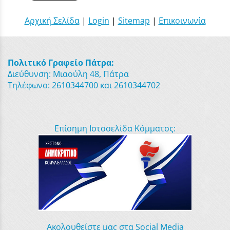
Αρχική Σελίδα
|
Login
|
Sitemap
|
Επικοινωνία
Πολιτικό Γραφείο Πάτρα:
Διεύθυνση: Μιαούλη 48, Πάτρα
Τηλέφωνο: 2610344700 και 2610344702
Επίσημη Ιστοσελίδα Κόμματος:
Ακολουθείστε μας στα Social Media