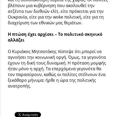
βλέπουν μια κυβέρνηση που ακολουθεί την
ατζέντα των διεθνών ελίτ, είτε πρόκειται για την
Ουκρανία, είτε για την woke πολιτική, είτε για τη
διαχείριση των εθνικών μας θεμάτων.
Η πτώση έχει αρχίσει – Το πολιτικό σκηνικό
αλλάζει
Ο Κυριάκος Μητσοτάκης πίστεψε ότι μπορεί να
αγνοήσει την κοινωνική οργή. Όμως, τα γεγονότα
έχουν τη δική τους δυναμική. Η πρόταση μομφής
ήταν μόνο η αρχή. Τα επερχόμενα γεγονότα θα
τον παρασύρουν, καθώς οι πολίτες στέλνουν ένα
ξεκάθαρο μήνυμα: ήρθε η ώρα της πολιτικής
ανατροπής.