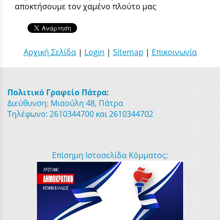
αποκτήσουμε τον χαμένο πλούτο μας
Αρχική Σελίδα
|
Login
|
Sitemap
|
Επικοινωνία
Πολιτικό Γραφείο Πάτρα:
Διεύθυνση: Μιαούλη 48, Πάτρα
Τηλέφωνο: 2610344700 και 2610344702
Επίσημη Ιστοσελίδα Κόμματος: