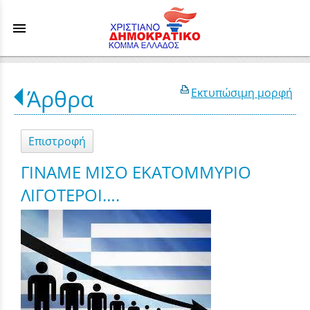
menu
Άρθρα
Εκτυπώσιμη μορφή
Επιστροφή
ΓΙΝΑΜΕ ΜΙΣΟ ΕΚΑΤΟΜΜΥΡΙΟ
ΛΙΓΟΤΕΡΟΙ….