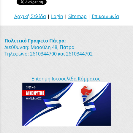
Αρχική Σελίδα
|
Login
|
Sitemap
|
Επικοινωνία
Πολιτικό Γραφείο Πάτρα:
Διεύθυνση: Μιαούλη 48, Πάτρα
Τηλέφωνο: 2610344700 και 2610344702
Επίσημη Ιστοσελίδα Κόμματος: