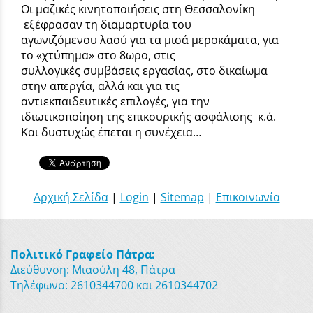
Οι μαζικές κινητοποιήσεις στη Θεσσαλονίκη
εξέφρασαν τη διαμαρτυρία του
αγωνιζόμενου λαού για τα μισά μεροκάματα, για
το «χτύπημα» στο 8ωρο, στις
συλλογικές συμβάσεις εργασίας, στο δικαίωμα
στην απεργία, αλλά και για τις
αντιεκπαιδευτικές επιλογές, για την
ιδιωτικοποίηση της επικουρικής ασφάλισης κ.ά.
Και δυστυχώς έπεται η συνέχεια…
Αρχική Σελίδα
|
Login
|
Sitemap
|
Επικοινωνία
Πολιτικό Γραφείο Πάτρα:
Διεύθυνση: Μιαούλη 48, Πάτρα
Τηλέφωνο: 2610344700 και 2610344702