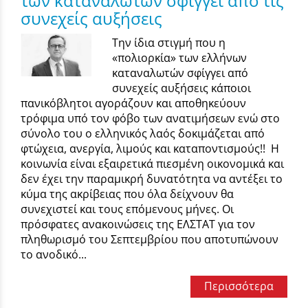
των καταναλωτών σφίγγει από τις
συνεχείς αυξήσεις
Την ίδια στιγμή που η
«πολιορκία» των ελλήνων
καταναλωτών σφίγγει από
συνεχείς αυξήσεις κάποιοι
πανικόβλητοι αγοράζουν και αποθηκεύουν
τρόφιμα υπό τον φόβο των ανατιμήσεων ενώ στο
σύνολο του ο ελληνικός λαός δοκιμάζεται από
φτώχεια, ανεργία, λιμούς και καταποντισμούς!! Η
κοινωνία είναι εξαιρετικά πιεσμένη οικονομικά και
δεν έχει την παραμικρή δυνατότητα να αντέξει το
κύμα της ακρίβειας που όλα δείχνουν θα
συνεχιστεί και τους επόμενους μήνες. Οι
πρόσφατες ανακοινώσεις της ΕΛΣΤΑΤ για τον
πληθωρισμό του Σεπτεμβρίου που αποτυπώνουν
το ανοδικό...
Περισσότερα