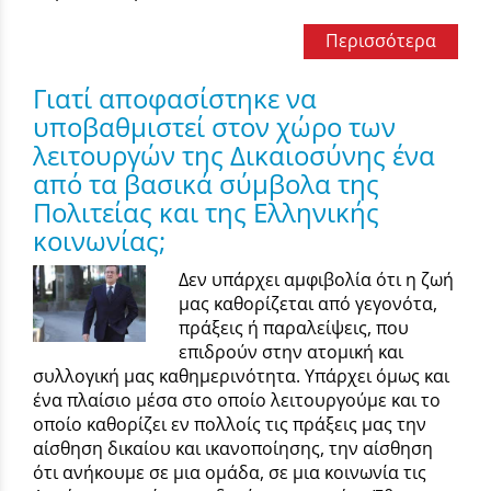
Περισσότερα
Γιατί αποφασίστηκε να
υποβαθμιστεί στον χώρο των
λειτουργών της Δικαιοσύνης ένα
από τα βασικά σύμβολα της
Πολιτείας και της Ελληνικής
κοινωνίας;
Δεν υπάρχει αμφιβολία ότι η ζωή
μας καθορίζεται από γεγονότα,
πράξεις ή παραλείψεις, που
επιδρούν στην ατομική και
συλλογική μας καθημερινότητα. Υπάρχει όμως και
ένα πλαίσιο μέσα στο οποίο λειτουργούμε και το
οποίο καθορίζει εν πολλοίς τις πράξεις μας την
αίσθηση δικαίου και ικανοποίησης, την αίσθηση
ότι ανήκουμε σε μια ομάδα, σε μια κοινωνία τις