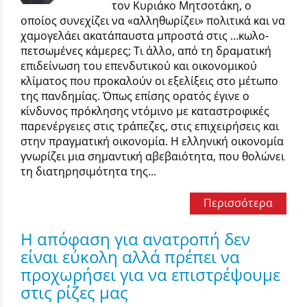
τον Κυριάκο Μητσοτάκη, ο
οποίος συνεχίζει να «αλληθωρίζει» πολιτικά και να
χαμογελάει ακατάπαυστα μπροστά στις …κωλο-
πετσωμένες κάμερες; Τι άλλο, από τη δραματική
επιδείνωση του επενδυτικού και οικονομικού
κλίματος που προκαλούν οι εξελίξεις στο μέτωπο
της πανδημίας. Όπως επίσης ορατός έγινε ο
κίνδυνος πρόκλησης ντόμινο με καταστροφικές
παρενέργειες στις τράπεζες, στις επιχειρήσεις και
στην πραγματική οικονομία. Η ελληνική οικονομία
γνωρίζει μια σημαντική αβεβαιότητα, που θολώνει
τη διατηρησιμότητα της...
Περισσότερα
Η απόφαση για ανατροπή δεν
είναι εύκολη αλλά πρέπει να
προχωρήσει για να επιστρέψουμε
στις ρίζες μας