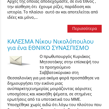
Αρχές της οποίας αποδεχόμαστε, σε ένα Έθνος ,
την αίσθηση ότι έχουμε ρίζες, παράδοση και
ιστορία. Το πλαίσιο αυτό αν και αποτελείται από
ιδέες και μόνο,...
Περισσότερα
ΚΑΛΕΣΜΑ Νίκου Νικολόπουλου
για ένα ΕΘΝΙΚΟ ΣΥΝΑΣΠΙΣΜΟ
Ο πρωθυπουργός Κυριάκος
Μητσοτάκης στην επίσκεψή του
το προηγούμενο
Σαββατοκύριακο στη
Θεσσαλονίκη για μια ακόμα φορά προσπάθησε να
δημιουργήσει την εικόνα μιας
ανύπαρκτηςευημερίας μοιράζοντας αόριστες
υποσχέσεις και κακοήθη ψέματα, σε στημένες
ερωτήσεις από τα υποτακτικά του ΜΜΕ.
Υποσχέθηκε χωρίς αιδώ ότι λόγω του πλούτου που