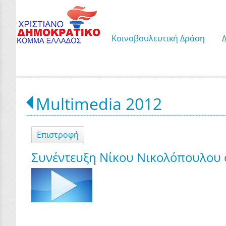
Κοινοβουλευτική Δράση
Multimedia 2012
Επιστροφή
Συνέντευξη Νίκου Νικολόπουλου 