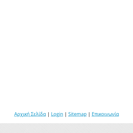
Αρχική Σελίδα
|
Login
|
Sitemap
|
Επικοινωνία