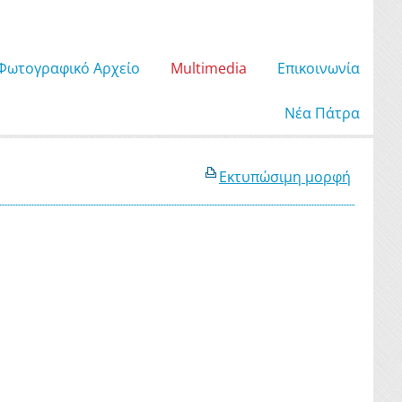
Φωτογραφικό Αρχείο
Μultimedia
Επικοινωνία
Νέα Πάτρα
Εκτυπώσιμη μορφή