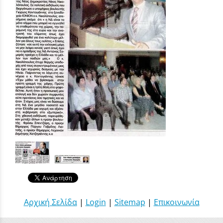
Αρχική Σελίδα
|
Login
|
Sitemap
|
Επικοινωνία