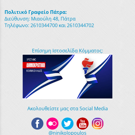
Πολιτικό Γραφείο Πάτρα:
Διεύθυνση: Μιαούλη 48, Πάτρα
Τηλέφωνο: 2610344700 και 2610344702
Επίσημη Ιστοσελίδα Κόμματος:
Ακολουθείστε μας στα Social Media
@ninikolopoulos