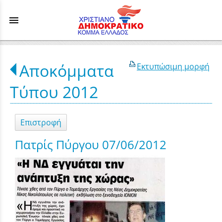
menu
Αποκόμματα
Εκτυπώσιμη μορφή
Τύπου 2012
Επιστροφή
Πατρίς Πύργου 07/06/2012