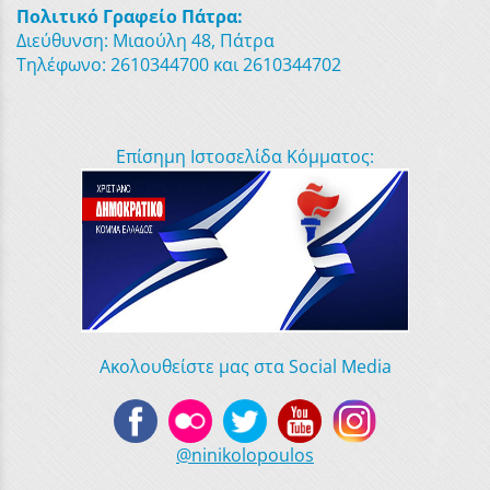
Πολιτικό Γραφείο Πάτρα:
Διεύθυνση: Μιαούλη 48, Πάτρα
Τηλέφωνο: 2610344700 και 2610344702
Επίσημη Ιστοσελίδα Κόμματος:
Ακολουθείστε μας στα Social Media
@ninikolopoulos