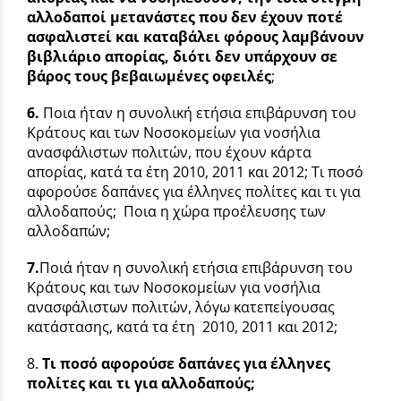
αλλοδαποί μετανάστες που δεν έχουν ποτέ
ασφαλιστεί και καταβάλει φόρους λαμβάνουν
βιβλιάριο απορίας, διότι δεν υπάρχουν σε
βάρος τους βεβαιωμένες οφειλές
;
6.
Ποια ήταν η συνολική ετήσια επιβάρυνση του
Κράτους και των Νοσοκομείων για νοσήλια
ανασφάλιστων πολιτών, που έχουν κάρτα
απορίας, κατά τα έτη 2010, 2011 και 2012; Τι ποσό
αφορούσε δαπάνες για έλληνες πολίτες και τι για
αλλοδαπούς; Ποια η χώρα προέλευσης των
αλλοδαπών;
7.
Ποιά ήταν η συνολική ετήσια επιβάρυνση του
Κράτους και των Νοσοκομείων για νοσήλια
ανασφάλιστων πολιτών, λόγω κατεπείγουσας
κατάστασης, κατά τα έτη 2010, 2011 και 2012;
8.
Τι ποσό αφορούσε δαπάνες για έλληνες
πολίτες και τι για αλλοδαπούς;