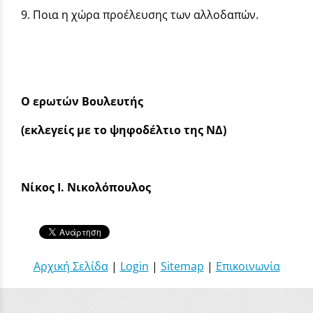
9. Ποια η χώρα προέλευσης των αλλοδαπών.
Ο ερωτών Βουλευτής
(εκλεγείς με το ψηφοδέλτιο της ΝΔ)
Νίκος Ι. Νικολόπουλος
Αρχική Σελίδα
|
Login
|
Sitemap
|
Επικοινωνία