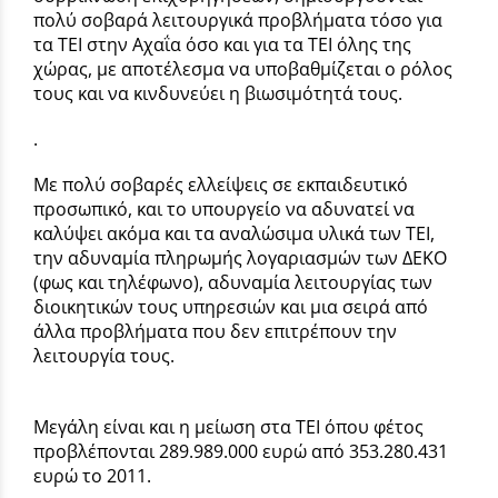
πολύ σοβαρά λειτουργικά προβλήματα τόσο για
τα ΤΕΙ στην Αχαΐα όσο και για τα ΤΕΙ όλης της
χώρας, με αποτέλεσμα να υποβαθμίζεται ο ρόλος
τους και να κινδυνεύει η βιωσιμότητά τους.
.
Με πολύ σοβαρές ελλείψεις σε εκπαιδευτικό
προσωπικό, και το υπουργείο να αδυνατεί να
καλύψει ακόμα και τα αναλώσιμα υλικά των ΤΕΙ,
την αδυναμία πληρωμής λογαριασμών των ΔΕΚΟ
(φως και τηλέφωνο), αδυναμία λειτουργίας των
διοικητικών τους υπηρεσιών και μια σειρά από
άλλα προβλήματα που δεν επιτρέπουν την
λειτουργία τους.
Μεγάλη είναι και η μείωση στα ΤΕΙ όπου φέτος
προβλέπονται 289.989.000 ευρώ από 353.280.431
ευρώ το 2011.