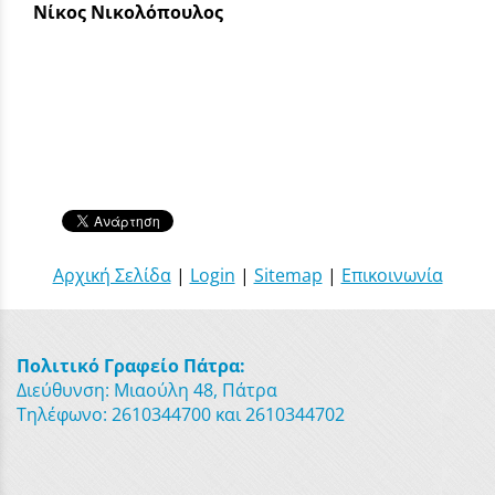
Νίκος Νικολόπουλος
Αρχική Σελίδα
|
Login
|
Sitemap
|
Επικοινωνία
Πολιτικό Γραφείο Πάτρα:
Διεύθυνση: Μιαούλη 48, Πάτρα
Τηλέφωνο: 2610344700 και 2610344702