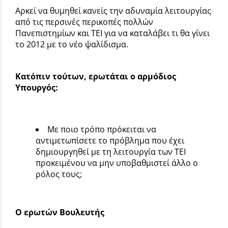
Αρκεί να θυμηθεί κανείς την αδυναμία λειτουργίας
από τις περσινές περικοπές πολλών
Πανεπιστημίων και ΤΕΙ για να καταλάβει τι θα γίνει
το 2012 με το νέο ψαλίδισμα.
Κατόπιν τούτων, ερωτάται ο αρμόδιος
Υπουργός:
Με ποιο τρόπο πρόκειται να
αντιμετωπίσετε το πρόβλημα που έχει
δημιουργηθεί με τη λειτουργία των ΤΕΙ
προκειμένου να μην υποβαθμιστεί άλλο ο
ρόλος τους;
Ο ερωτών Βουλευτής