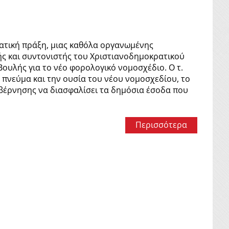
ατική πράξη, μιας καθόλα οργανωμένης
ς και συντονιστής του Χριστιανοδημοκρατικού
Βουλής για το νέο φορολογικό νομοσχέδιο. Ο τ.
 πνεύμα και την ουσία του νέου νομοσχεδίου, το
υβέρνησης να διασφαλίσει τα δημόσια έσοδα που
Περισσότερα