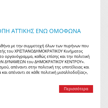
ΤΡΟΠΗ ΑΤΤΙΚΗΣ ΕΝΩ ΟΜΟΦΩΝΑ
Αθήνα με την συμμετοχή όλων των πυρήνων που
ιστής του ΧΡΙΣΤΙΑΝΟΔΗΜΟΚΡΑΤΙΚΟΥ Κινήματος
το οργανόγραμμα, καθώς επίσης και την πολιτική
ΩΝ ΔΥΝΑΜΕΩΝ του ΔΗΜΟΚΡΑΤΙΚΟΥ ΚΕΝΤΡΟΥ».
σμού, απέναντι στην πολιτική της υποτέλειας και
και απέναντι σε κάθε πολιτική μισαλλοδοξίας»,
Περισσότερα