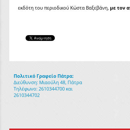
εκδότη του περιοδικού Κώστα Βαξεβάνη,
με τον 
Πολιτικό Γραφείο Πάτρα:
Διεύθυνση: Μιαούλη 48, Πάτρα
Τηλέφωνο: 2610344700 και
2610344702