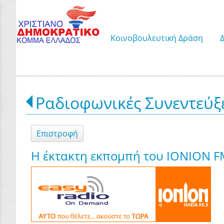
Κοινοβουλευτική Δράση
Ραδιοφωνικές Συνεντεύξ
Επιστροφή
Η έκτακτη εκπομπή του ΙΟΝΙΟΝ 