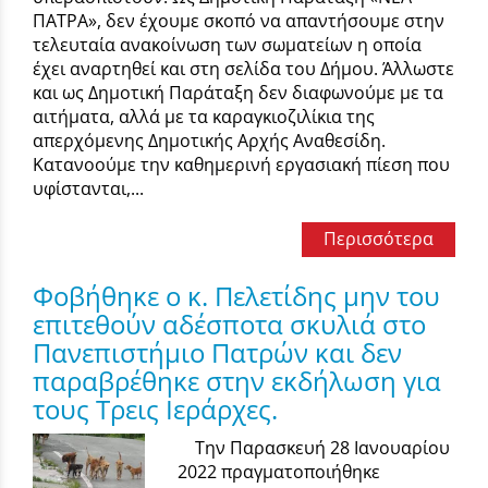
ΠΑΤΡΑ», δεν έχουμε σκοπό να απαντήσουμε στην
τελευταία ανακοίνωση των σωματείων η οποία
έχει αναρτηθεί και στη σελίδα του Δήμου. Άλλωστε
και ως Δημοτική Παράταξη δεν διαφωνούμε με τα
αιτήματα, αλλά με τα καραγκιοζιλίκια της
απερχόμενης Δημοτικής Αρχής Αναθεσίδη.
Κατανοούμε την καθημερινή εργασιακή πίεση που
υφίστανται,...
Περισσότερα
Φοβήθηκε ο κ. Πελετίδης μην του
επιτεθούν αδέσποτα σκυλιά στο
Πανεπιστήμιο Πατρών και δεν
παραβρέθηκε στην εκδήλωση για
τους Τρεις Ιεράρχες.
Την Παρασκευή 28 Ιανουαρίου
2022 πραγματοποιήθηκε