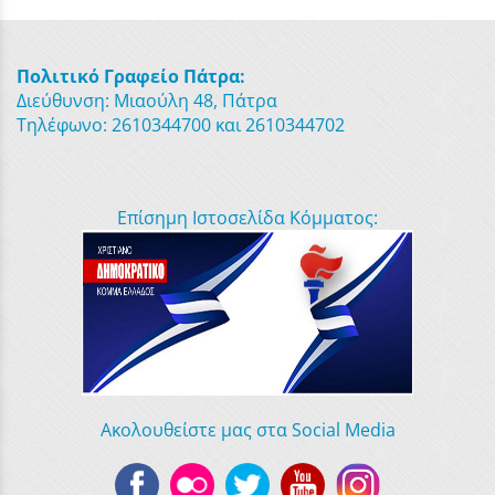
Πολιτικό Γραφείο Πάτρα:
Διεύθυνση: Μιαούλη 48, Πάτρα
Τηλέφωνο: 2610344700 και 2610344702
Επίσημη Ιστοσελίδα Κόμματος:
Ακολουθείστε μας στα Social Media