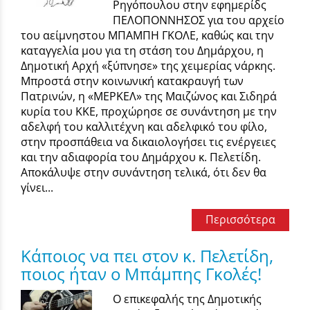
Ρηγόπουλου στην εφημερίδς
ΠΕΛΟΠΟΝΝΗΣΟΣ για του αρχείο
του αείμνηστου ΜΠΑΜΠΗ ΓΚΟΛΕ, καθώς και την
καταγγελία μου για τη στάση του Δημάρχου, η
Δημοτική Αρχή «ξύπνησε» της χειμερίας νάρκης.
Μπροστά στην κοινωνική κατακραυγή των
Πατρινών, η «ΜΕΡΚΕΛ» της Μαιζώνος και Σιδηρά
κυρία του ΚΚΕ, προχώρησε σε συνάντηση με την
αδελφή του καλλιτέχνη και αδελφικό του φίλο,
στην προσπάθεια να δικαιολογήσει τις ενέργειες
και την αδιαφορία του Δημάρχου κ. Πελετίδη.
Αποκάλυψε στην συνάντηση τελικά, ότι δεν θα
γίνει...
Περισσότερα
Κάποιος να πει στον κ. Πελετίδη,
ποιος ήταν ο Μπάμπης Γκολές!
Ο επικεφαλής της Δημοτικής