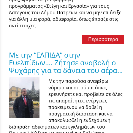
προγράμματος «Στέγη και Εργασία» για τους
Άστεγους του Δήμου Πατρέων και να μην επιδείξει
για άλλη μια φορά, αδιαφορία, όπως έπραξε στις
αντίστοιχες...
Περισσότερα
Με την “ΕΛΠΙΔΑ” στην
Ευελπίδων…. Ζήτησε αναβολή ο
Ψυχάρης για τα δάνεια του αέρα…
Με την παρούσα αναφέρω
νόμιμα και αιτούμαι όπως
ερευνήσετε και προβείτε σε όλες
τις απαραίτητες ενέργειες
προκειμένου να δοθεί η
πραγματική διάσταση και να
αποκαλυφθεί η ενδεχόμενη
διάπραξη αδικημάτων και εγκλημάτων του