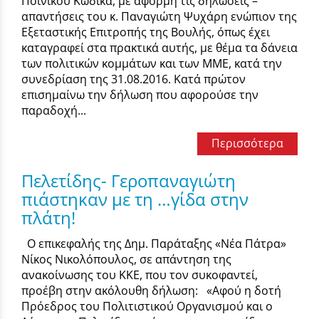
Ποινικού Κώδικα, με αφορμή τις δηλώσεις –
απαντήσεις του κ. Παναγιώτη Ψυχάρη ενώπιον της
Εξεταστικής Επιτροπής της Βουλής, όπως έχει
καταγραφεί στα πρακτικά αυτής, με θέμα τα δάνεια
των πολιτικών κομμάτων και των ΜΜΕ, κατά την
συνεδρίαση της 31.08.2016. Κατά πρώτον
επισημαίνω την δήλωση που αφορούσε την
παραδοχή...
Περισσότερα
Πελετίδης- Γεροπαναγιώτη
πιάστηκαν με τη …γίδα στην
πλάτη!
Ο επικεφαλής της Δημ. Παράταξης «Νέα Πάτρα»
Νίκος Νικολόπουλος, σε απάντηση της
ανακοίνωσης του ΚΚΕ, που τον συκοφαντεί,
προέβη στην ακόλουθη δήλωση: «Αφού η δοτή
Πρόεδρος του Πολιτιστικού Οργανισμού και ο