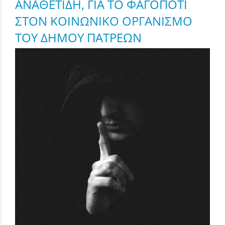
ΑΝΑΘΕΤΙΔΗ, ΓΙΑ ΤΟ ΦΑΓΟΠΟΤΙ
ΣΤΟΝ ΚΟΙΝΩΝΙΚΟ ΟΡΓΑΝΙΣΜΟ
ΤΟΥ ΔΗΜΟΥ ΠΑΤΡΕΩΝ