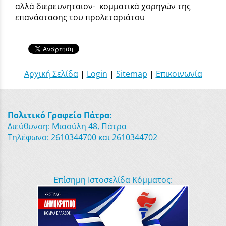
αλλά διερευνηταιον- κομματικά χορηγών της
επανάστασης του προλεταριάτου
Αρχική Σελίδα
|
Login
|
Sitemap
|
Επικοινωνία
Πολιτικό Γραφείο Πάτρα:
Διεύθυνση: Μιαούλη 48, Πάτρα
Τηλέφωνο: 2610344700 και 2610344702
Επίσημη Ιστοσελίδα Κόμματος: