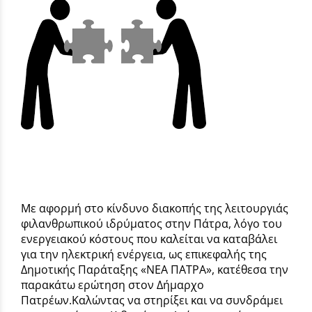
Με αφορμή στο κίνδυνο διακοπής της λειτουργιάς
φιλανθρωπικού ιδρύματος στην Πάτρα, λόγο του
ενεργειακού κόστους που καλείται να καταβάλει
για την ηλεκτρική ενέργεια, ως επικεφαλής της
Δημοτικής Παράταξης «ΝΕΑ ΠΑΤΡΑ», κατέθεσα την
παρακάτω ερώτηση στον Δήμαρχο
Πατρέων.Καλώντας να στηρίξει και να συνδράμει