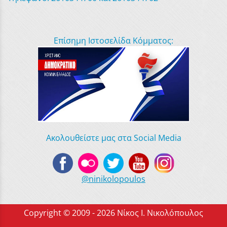
Επίσημη Ιστοσελίδα Κόμματος:
Ακολουθείστε μας στα Social Media
@ninikolopoulos
Copyright © 2009 - 2026 Νίκος Ι. Νικολόπουλος