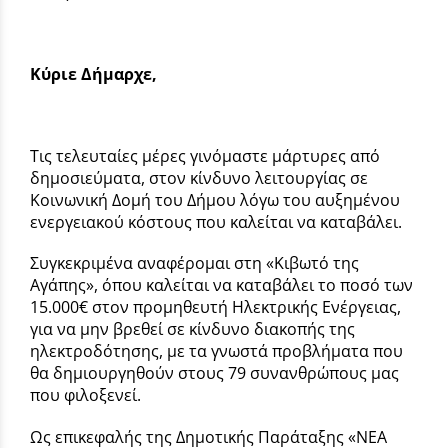
Κύριε Δήμαρχε,
Τις τελευταίες μέρες γινόμαστε μάρτυρες από
δημοσιεύματα, στον κίνδυνο λειτουργίας σε
Κοινωνική Δομή του Δήμου λόγω του αυξημένου
ενεργειακού κόστους που καλείται να καταβάλει.
Συγκεκριμένα αναφέρομαι στη «Κιβωτό της
Αγάπης», όπου καλείται να καταβάλει το ποσό των
15.000€ στον προμηθευτή Ηλεκτρικής Ενέργειας,
για να μην βρεθεί σε κίνδυνο διακοπής της
ηλεκτροδότησης, με τα γνωστά προβλήματα που
θα δημιουργηθούν στους 79 συνανθρώπους μας
που φιλοξενεί.
Ως επικεφαλής της Δημοτικής Παράταξης «ΝΕΑ