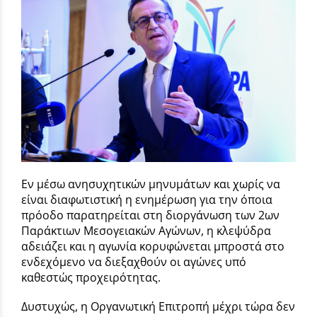
Εν μέσω ανησυχητικών μηνυμάτων και χωρίς να
είναι διαφωτιστική η ενημέρωση για την όποια
πρόοδο παρατηρείται στη διοργάνωση των 2ων
Παράκτιων Μεσογειακών Αγώνων, η κλεψύδρα
αδειάζει και η αγωνία κορυφώνεται μπροστά στο
ενδεχόμενο να διεξαχθούν οι αγώνες υπό
καθεστώς προχειρότητας.
Δυστυχώς, η Οργανωτική Επιτροπή μέχρι τώρα δεν