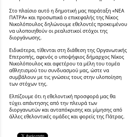
Στο πλαίσιο αυτό η δημοτική μας παράταξη «ΝΕΑ
ΠΑΤΡΑ» και προσωπικά ο επικεφαλής της Νίκος
Νικολόπουλος δηλώνουμε εθελοντές προκειμένου
να υλοποιηθούν οι ρεαλιστικοί στόχοι της
διοργάνωσης.
Ειδικότερα, τίθενται στη διάθεση της Οργανωτικής
Επιτροπής, αφενός ο υποψήφιος δήμαρχος Νίκος
Νικολόπουλος και αφετέρου τα μέλη του τομέα
αθλητισμού του συνδυασμού μας, ώστε να
συμβάλουν με τις γνώσεις τους στην υλοποίηση
των στόχων της.
Ελπίζουμε ότι η εθελοντική προσφορά μας θα
τύχει απάντησης από την πλευρά των
διοργανωτών και ανταπόκρισης και μίμησης από
άλλες εθελοντικές ομάδες και φορείς της Πάτρας.