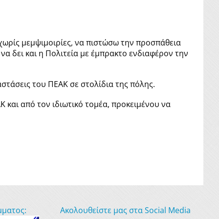
χωρίς μεμψιμοιρίες, να πιστώσω την προσπάθεια
να δει και η Πολιτεία με έμπρακτο ενδιαφέρον την
αστάσεις του ΠΕΑΚ σε στολίδια της πόλης.
Κ και από τον ιδιωτικό τομέα, προκειμένου να
μματος:
Ακολουθείστε μας στα Social Media