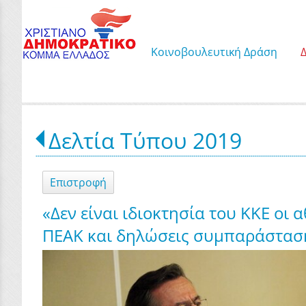
Κοινοβουλευτική Δράση
Δελτία Τύπου 2019
Επιστροφή
«Δεν είναι ιδιοκτησία του ΚΚΕ οι
ΠΕΑΚ και δηλώσεις συμπαράσταση