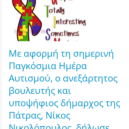
Με αφορμή τη σημερινή
Παγκόσμια Ημέρα
Αυτισμού, ο ανεξάρτητος
βουλευτής και
υποψήφιος δήμαρχος της
Πάτρας, Νίκος
Νικολόπουλος, δήλωσε