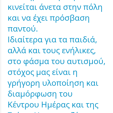
κινείται άνετα στην πόλη
και να έχει πρόσβαση
παντού.
Ιδιαίτερα για τα παιδιά,
αλλά και τους ενήλικες,
στο φάσμα του αυτισμού,
στόχος μας είναι η
γρήγορη υλοποίηση και
διαμόρφωση του
Κέντρου Ημέρας και της