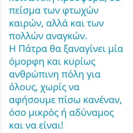
πείσμα των φτωχών
καιρών, αλλά και των
πολλών αναγκών.
Η Πάτρα θα ξαναγίνει μία
όμορφη και κυρίως
ανθρώπινη πόλη για
όλους, χωρίς να
αφήσουμε πίσω κανέναν,
όσο μικρός ή αδύναμος
και να είναι!