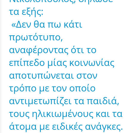
τα εξής:
«Δεν θα πω κάτι
πρωτότυπο,
αναφέροντας ότι το
επίπεδο μίας κοινωνίας
αποτυπώνεται στον
τρόπο με τον οποίο
αντιμετωπίζει τα παιδιά,
τους ηλικιωμένους και τα
άτομα με ειδικές ανάγκες.