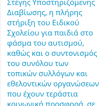
Στέγης Υποστηριζόμενης
Διαβίωσης, η πλήρης
στήριξη του Ειδικού
Σχολείου για παιδιά στο
φάσμα του αυτισμού,
καθώς και ο συντονισμός
του συνόλου των
τοπικών συλλόγων και
εθελοντικών οργανώσεων
που έχουν τεράστια
κοινωνική προσφορά, σε