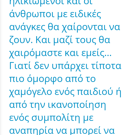
ηλικιωμένοι και οι
άνθρωποι με ειδικές
ανάγκες θα χαίρονται να
ζουν. Και μαζί τους θα
χαιρόμαστε και εμείς…
Γιατί δεν υπάρχει τίποτα
πιο όμορφο από το
χαμόγελο ενός παιδιού ή
από την ικανοποίηση
ενός συμπολίτη με
αναπηρία να μπορεί να