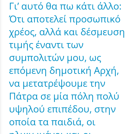
Γι’ αυτό θα πω κάτι άλλο:
Ότι αποτελεί προσωπικό
χρέος, αλλά και δέσμευση
τιμής έναντι των
συμπολιτών μου, ως
επόμενη δημοτική Αρχή,
να μετατρέψουμε την
Πάτρα σε μία πόλη πολύ
υψηλού επιπέδου, στην
οποία τα παιδιά, οι