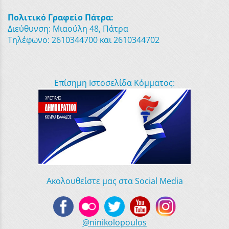
Πολιτικό Γραφείο Πάτρα:
Διεύθυνση: Μιαούλη 48, Πάτρα
Τηλέφωνο: 2610344700 και 2610344702
Επίσημη Ιστοσελίδα Κόμματος:
Ακολουθείστε μας στα Social Media
@ninikolopoulos