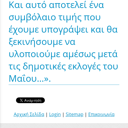
Και αυτό αποτελεί ένα
συμβόλαιο τιμής που
έχουμε υπογράψει και θα
ξεκινήσουμε να
υλοποιούμε αμέσως μετά
τις δημοτικές εκλογές του
Μαΐου…».
Αρχική Σελίδα
|
Login
|
Sitemap
|
Επικοινωνία