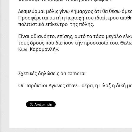
Δεσμεύομαι μόλις γίνω Δήμαρχος ότι θα θέσω άμεσ
Προσφέρεται αυτή η περιοχή του ιδιαίτερου αισθητ
πολιτιστικό επίκεντρο της πόλης.
Είναι αδιανόητο, επίσης, αυτό το τόσο μεγάλο ελ
τους όρους που διέπουν την προστασία του. Θέλω,
Κων. Καραμανλή».
Σχετικές δηλώσεις on camera:
Οι Παράκτιοι Αγώνες στον... αέρα, η Πλαζ η δική μ