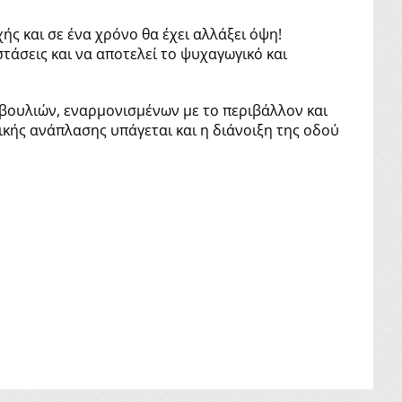
ς και σε ένα χρόνο θα έχει αλλάξει όψη!
τάσεις και να αποτελεί το ψυχαγωγικό και
οβουλιών, εναρμονισμένων με το περιβάλλον και
ικής ανάπλασης υπάγεται και η διάνοιξη της οδού