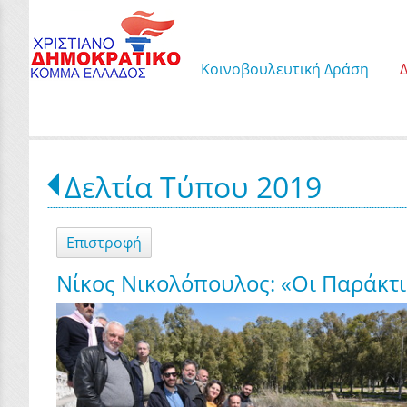
Κοινοβουλευτική Δράση
Δελτία Τύπου 2019
Επιστροφή
Νίκος Νικολόπουλος: «Οι Παράκτιο