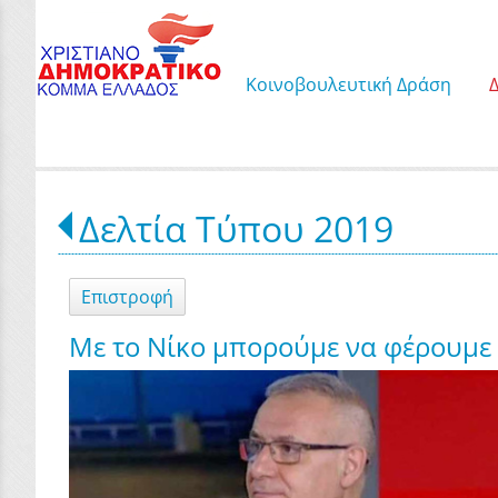
Κοινοβουλευτική Δράση
Δελτία Τύπου 2019
Επιστροφή
Με το Νίκο μπορούμε να φέρουμε