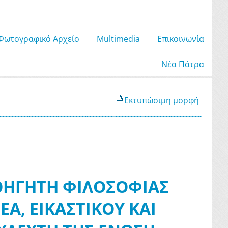
Φωτογραφικό Αρχείο
Μultimedia
Επικοινωνία
Νέα Πάτρα
Εκτυπώσιμη μορφή
ΘΗΓΗΤΗ ΦΙΛΟΣΟΦΙΑΣ
ΕΑ, ΕΙΚΑΣΤΙΚΟΥ ΚΑΙ