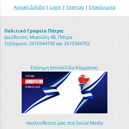
Αρχική Σελίδα
|
Login
|
Sitemap
|
Επικοινωνία
Πολιτικό Γραφείο Πάτρα:
Διεύθυνση: Μιαούλη 48, Πάτρα
Τηλέφωνο: 2610344700 και 2610344702
Επίσημη Ιστοσελίδα Κόμματος:
Ακολουθείστε μας στα Social Media