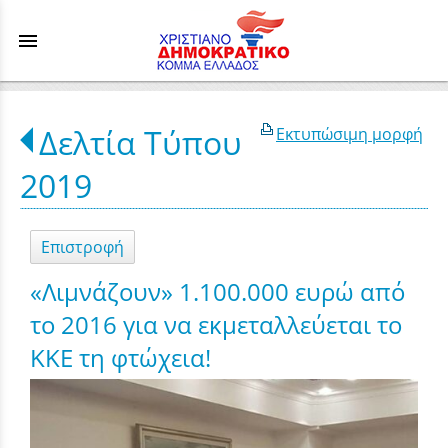
menu
Δελτία Τύπου
Εκτυπώσιμη μορφή
2019
Επιστροφή
«Λιμνάζουν» 1.100.000 ευρώ από
το 2016 για να εκμεταλλεύεται το
ΚΚΕ τη φτώχεια!