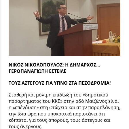
ΝΙΚΟΣ ΝΙΚΟΛΟΠΟΥΛΟΣ: Η ΔΗΜΑΡΧΟΣ…
ΓΕΡΟΠΑΝΑΓΙΩΤΗ ΕΣΤΕΙΛΕ
ΤΟΥΣ ΑΣΤΕΓΟΥΣ ΓΙΑ ΥΠΝΟ ΣΤΑ ΠΕΖΟΔΡΟΜΙΑ!
Σταθερή και μόνιμη επιδίωξη του «δημοτικού
παραρτήματος του ΚΚΕ» στην οδό Μαιζώνος είναι
η «επένδυση» στη φτώχεια και στην παραπλάνηση,
την ίδια ώρα που υποκριτικά παριστάνει ότι
κόπτεται για τους άπορους, τους άστεγους και
τους άνεργους.