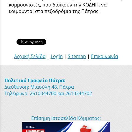
κομμουνιστές, που διοικούν την ΚΟΔΗΠ, να
κοιμούνται στα πεζοδρόμια της Πάτρας!
Αρχική Σελίδα
|
Login
|
Sitemap
|
Επικοινωνία
Πολιτικό Γραφείο Πάτρα:
Διεύθυνση: Μιαούλη 48, Πάτρα
Τηλέφωνο: 2610344700 και 2610344702
Επίσημη Ιστοσελίδα Κόμματος: