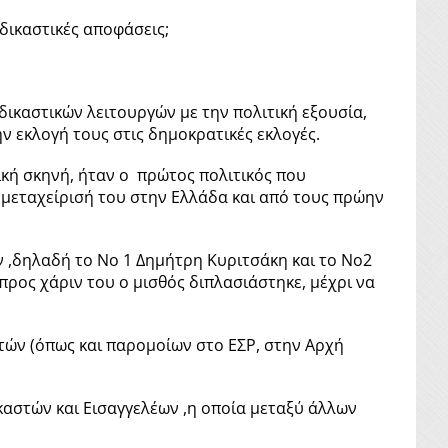
δικαστικές αποφάσεις;
 δικαστικών λειτουργών με την πολιτική εξουσία,
την εκλογή τους στις δημοκρατικές εκλογές.
τική σκηνή, ήταν ο πρώτος πολιτικός που
η μεταχείρισή του στην Ελλάδα και από τους πρώην
ν ,δηλαδή το Νο 1 Δημήτρη Κυριτσάκη και το Νο2
ρος χάριν του ο μισθός διπλασιάστηκε, μέχρι να
ών (όπως και παρομοίων στο ΕΣΡ, στην Αρχή
καστών και Εισαγγελέων ,η οποία μεταξύ άλλων