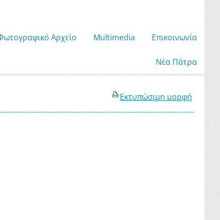
Φωτογραφικό Αρχείο
Μultimedia
Επικοινωνία
Νέα Πάτρα
Εκτυπώσιμη μορφή