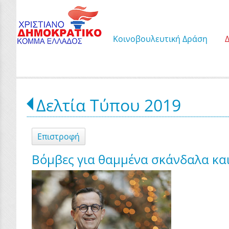
Κοινοβουλευτική Δράση
Δελτία Τύπου 2019
Επιστροφή
Βόμβες για θαμμένα σκάνδαλα και