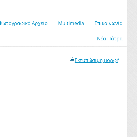
Φωτογραφικό Αρχείο
Μultimedia
Επικοινωνία
Νέα Πάτρα
Εκτυπώσιμη μορφή