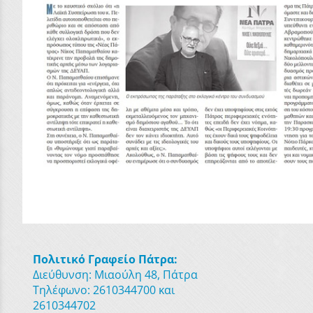
Πολιτικό Γραφείο Πάτρα:
Διεύθυνση: Μιαούλη 48, Πάτρα
Τηλέφωνο: 2610344700 και
2610344702