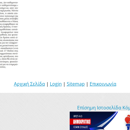
Αρχική Σελίδα
|
Login
|
Sitemap
|
Επικοινωνία
Επίσημη Ιστοσελίδα Κό