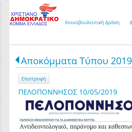
Κοινοβουλευτική Δράση
Αποκόμματα Τύπου 201
Επιστροφή
ΠΕΛΟΠΟΝΝΗΣΟΣ 10/05/2019