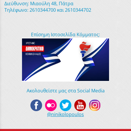
Διεύθυνση: Μιαούλη 48, Πάτρα
Τηλέφωνο: 2610344700 και 2610344702
Επίσημη Ιστοσελίδα Κόμματος:
Ακολουθείστε μας στα Social Media
@ninikolopoulos