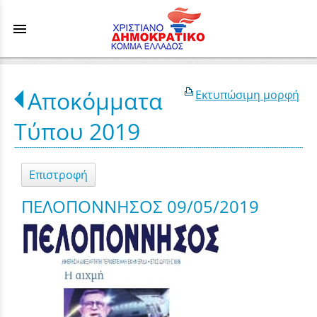
menu
Αποκόμματα
Εκτυπώσιμη μορφή
Τύπου 2019
Επιστροφή
ΠΕΛΟΠΟΝΝΗΣΟΣ 09/05/2019