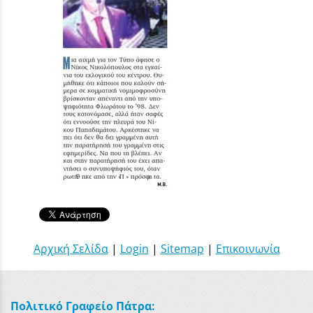
Αρχική Σελίδα
|
Login
|
Sitemap
|
Επικοινωνία
Πολιτικό Γραφείο Πάτρα: