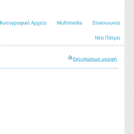
Φωτογραφικό Αρχείο
Μultimedia
Επικοινωνία
Νέα Πάτρα
Εκτυπώσιμη μορφή