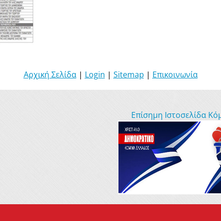
Αρχική Σελίδα
|
Login
|
Sitemap
|
Επικοινωνία
Επίσημη Ιστοσελίδα Κό