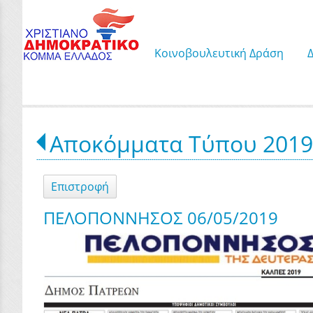
Κοινοβουλευτική Δράση
Αποκόμματα Τύπου 201
Επιστροφή
ΠΕΛΟΠΟΝΝΗΣΟΣ 06/05/2019