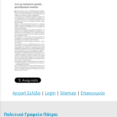
Αρχική Σελίδα
|
Login
|
Sitemap
|
Επικοινωνία
Πολιτικό Γραφείο Πάτρα: