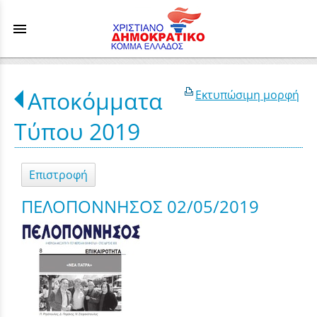
menu
Αποκόμματα
Εκτυπώσιμη μορφή
Τύπου 2019
Επιστροφή
ΠΕΛΟΠΟΝΝΗΣΟΣ 02/05/2019