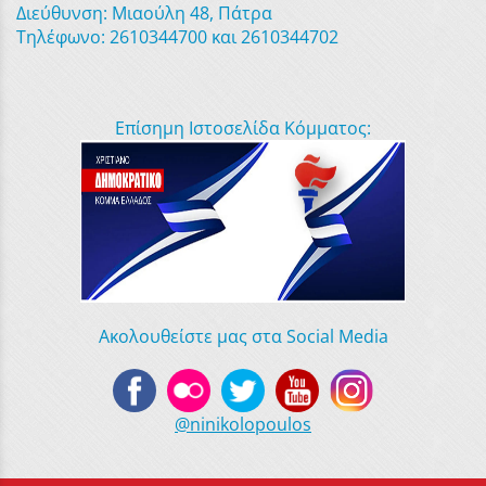
Διεύθυνση: Μιαούλη 48, Πάτρα
Τηλέφωνο: 2610344700 και 2610344702
Επίσημη Ιστοσελίδα Κόμματος:
Ακολουθείστε μας στα Social Media
@ninikolopoulos