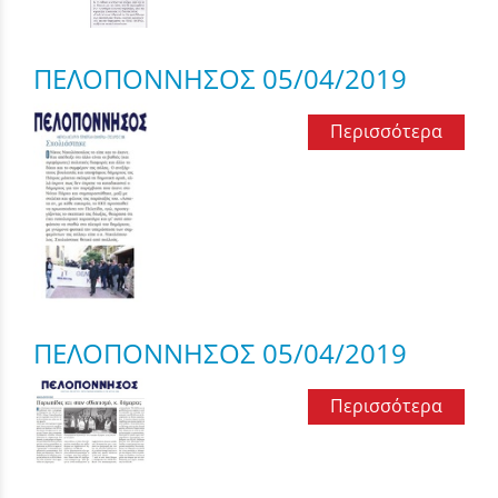
ΠΕΛΟΠΟΝΝΗΣΟΣ 05/04/2019
Περισσότερα
ΠΕΛΟΠΟΝΝΗΣΟΣ 05/04/2019
Περισσότερα