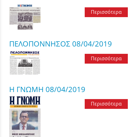
Περισσότερα
ΠΕΛΟΠΟΝΝΗΣΟΣ 08/04/2019
Περισσότερα
Η ΓΝΩΜΗ 08/04/2019
Περισσότερα