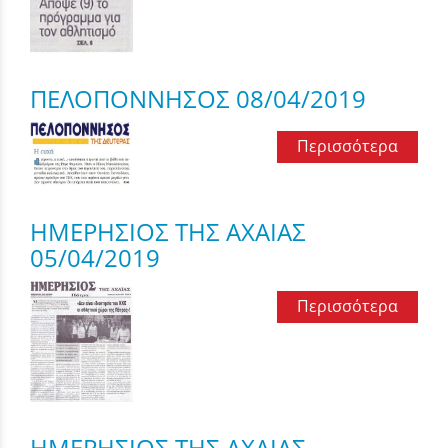
ΠΕΛΟΠΟΝΝΗΣΟΣ 08/04/2019
Περισσότερα
ΗΜΕΡΗΣΙΟΣ ΤΗΣ ΑΧΑΙΑΣ
05/04/2019
Περισσότερα
ΗΜΕΡΗΣΙΟΣ ΤΗΣ ΑΧΑΙΑΣ