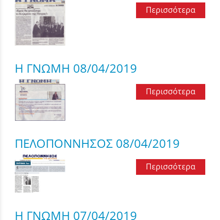
Περισσότερα
Η ΓΝΩΜΗ 08/04/2019
Περισσότερα
ΠΕΛΟΠΟΝΝΗΣΟΣ 08/04/2019
Περισσότερα
Η ΓΝΩΜΗ 07/04/2019