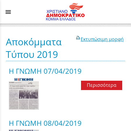
menu
Αποκόμματα
Εκτυπώσιμη μορφή
Τύπου 2019
Η ΓΝΩΜΗ 07/04/2019
Περισσότερα
Η ΓΝΩΜΗ 08/04/2019