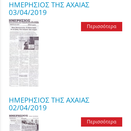
ΗΜΕΡΗΣΙΟΣ ΤΗΣ ΑΧΑΙΑΣ
03/04/2019
Περισσότερα
ΗΜΕΡΗΣΙΟΣ ΤΗΣ ΑΧΑΙΑΣ
02/04/2019
Περισσότερα