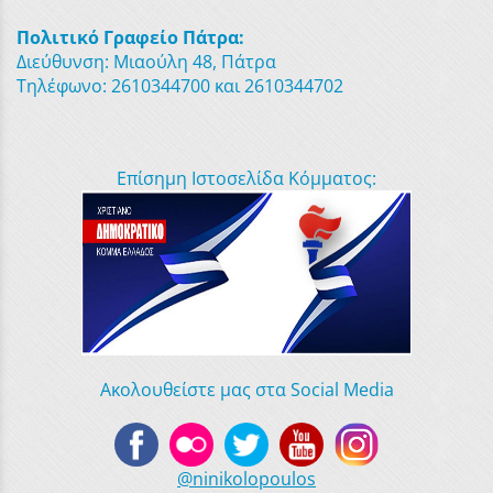
Πολιτικό Γραφείο Πάτρα:
Διεύθυνση: Μιαούλη 48, Πάτρα
Τηλέφωνο: 2610344700 και 2610344702
Επίσημη Ιστοσελίδα Κόμματος:
Ακολουθείστε μας στα Social Media
@ninikolopoulos