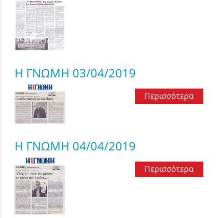
Η ΓΝΩΜΗ 03/04/2019
Περισσότερα
Η ΓΝΩΜΗ 04/04/2019
Περισσότερα