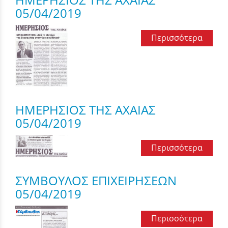
05/04/2019
Περισσότερα
ΗΜΕΡΗΣΙΟΣ ΤΗΣ ΑΧΑΙΑΣ
05/04/2019
Περισσότερα
ΣΥΜΒΟΥΛΟΣ ΕΠΙΧΕΙΡΗΣΕΩΝ
05/04/2019
Περισσότερα