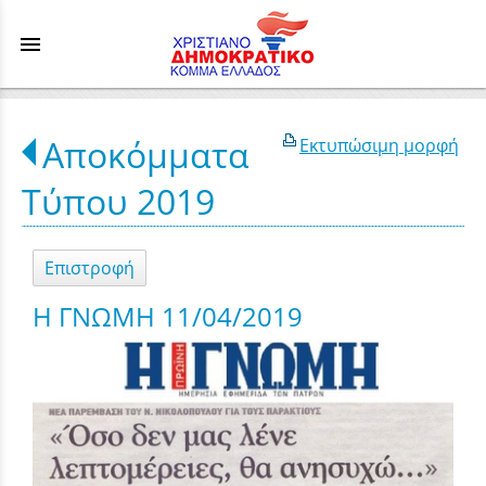
menu
Αποκόμματα
Εκτυπώσιμη μορφή
Τύπου 2019
Επιστροφή
Η ΓΝΩΜΗ 11/04/2019