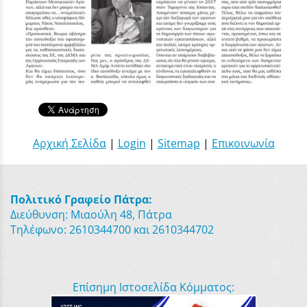
Αρχική Σελίδα
|
Login
|
Sitemap
|
Επικοινωνία
Πολιτικό Γραφείο Πάτρα:
Διεύθυνση: Μιαούλη 48, Πάτρα
Τηλέφωνο: 2610344700 και 2610344702
Επίσημη Ιστοσελίδα Κόμματος: