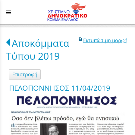
menu
Αποκόμματα
Εκτυπώσιμη μορφή
Τύπου 2019
Επιστροφή
ΠΕΛΟΠΟΝΝΗΣΟΣ 11/04/2019