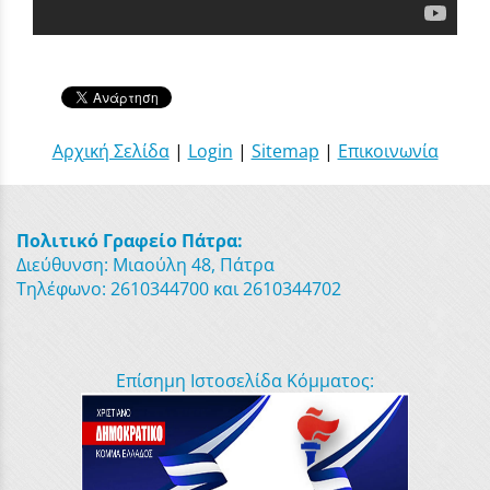
Αρχική Σελίδα
|
Login
|
Sitemap
|
Επικοινωνία
Πολιτικό Γραφείο Πάτρα:
Διεύθυνση: Μιαούλη 48, Πάτρα
Τηλέφωνο: 2610344700 και 2610344702
Επίσημη Ιστοσελίδα Κόμματος: