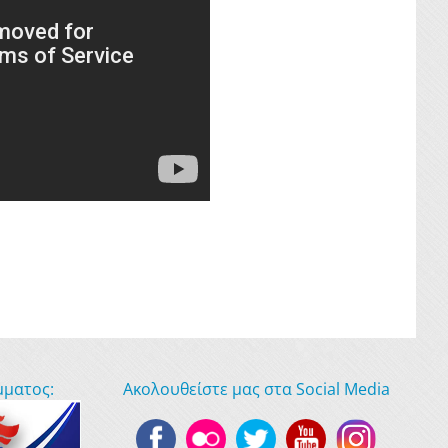
μματος:
Ακολουθείστε μας στα Social Media