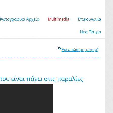
Φωτογραφικό Αρχείο
Μultimedia
Επικοινωνία
Νέα Πάτρα
Εκτυπώσιμη μορφή
ου είναι πάνω στις παραλίες