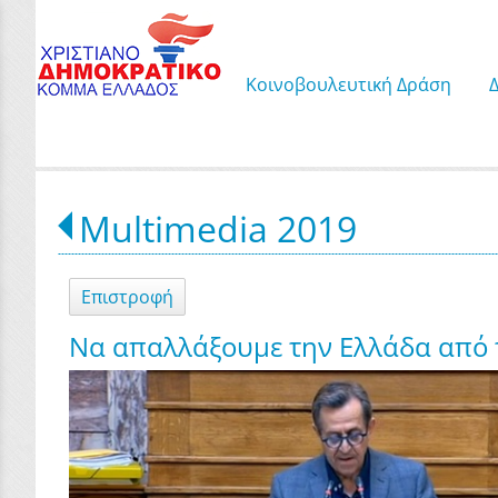
Κοινοβουλευτική Δράση
Multimedia 2019
Επιστροφή
Nα απαλλάξουμε την Ελλάδα από τ