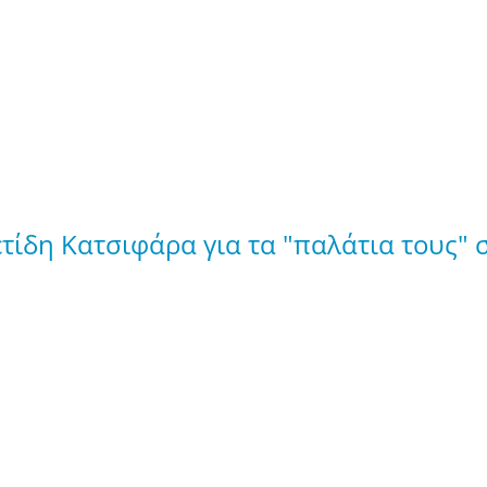
τίδη Κατσιφάρα για τα "παλάτια τους"