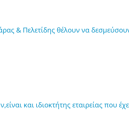
άρας & Πελετίδης θέλουν να δεσμεύσουν
ίναι και ιδιοκτήτης εταιρείας που έχε