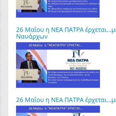
26 Μαΐου η ΝΕΑ ΠΑΤΡΑ έρχεται...
Ναυάρχων
26 Μαΐου η ΝΕΑ ΠΑΤΡΑ έρχεται...