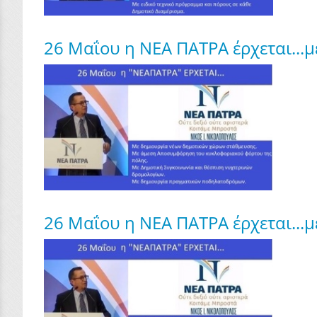
26 Μαΐου η ΝΕΑ ΠΑΤΡΑ έρχεται..
26 Μαΐου η ΝΕΑ ΠΑΤΡΑ έρχεται...