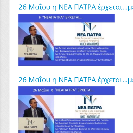
26 Μαΐου η ΝΕΑ ΠΑΤΡΑ έρχεται...μ
26 Μαΐου η ΝΕΑ ΠΑΤΡΑ έρχεται...