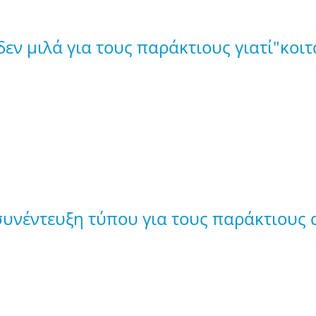
εν μιλά για τους παράκτιους γιατί"κοι
υνέντευξη τύπου για τους παράκτιους 