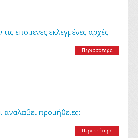
 τις επόμενες εκλεγμένες αρχές
Περισσότερα
ι αναλάβει προμήθειες;
Περισσότερα