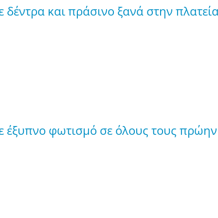
ε δέντρα και πράσινο ξανά στην πλατεί
με έξυπνο φωτισμό σε όλους τους πρώη