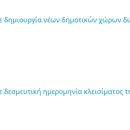
.με δημιουργία νέων δημοτικών χώρων 
με δεσμευτική ημερομηνία κλεισίματος 