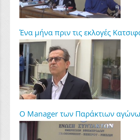
Ένα μήνα πριν τις εκλογές Κατσιφ
Ο Manager των Παράκτιων αγώνων,ε