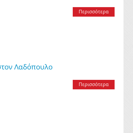
Περισσότερα
 στον Λαδόπουλο
Περισσότερα