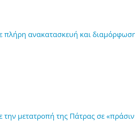
με πλήρη ανακατασκευή και διαμόρφωση
με την μετατροπή της Πάτρας σε «πράσι