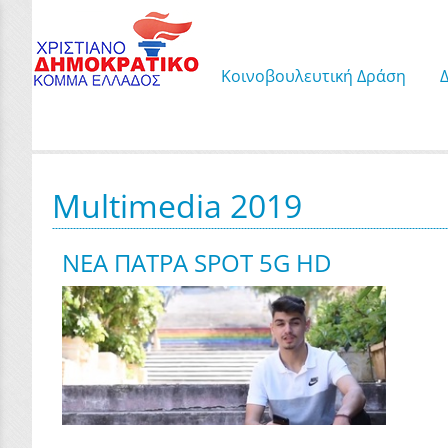
Κοινοβουλευτική Δράση
Multimedia 2019
ΝΕΑ ΠΑΤΡΑ SPOT 5G HD