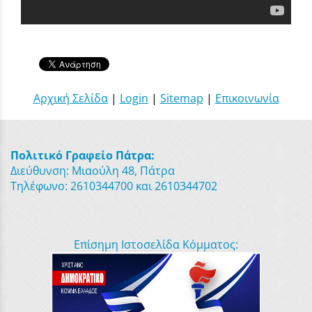
Αρχική Σελίδα
|
Login
|
Sitemap
|
Επικοινωνία
Πολιτικό Γραφείο Πάτρα:
Διεύθυνση: Μιαούλη 48, Πάτρα
Τηλέφωνο: 2610344700 και 2610344702
Επίσημη Ιστοσελίδα Κόμματος: