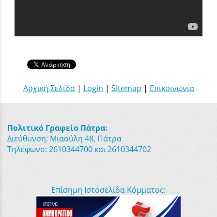
Αρχική Σελίδα
|
Login
|
Sitemap
|
Επικοινωνία
Πολιτικό Γραφείο Πάτρα:
Διεύθυνση: Μιαούλη 48, Πάτρα
Τηλέφωνο: 2610344700 και 2610344702
Επίσημη Ιστοσελίδα Κόμματος: