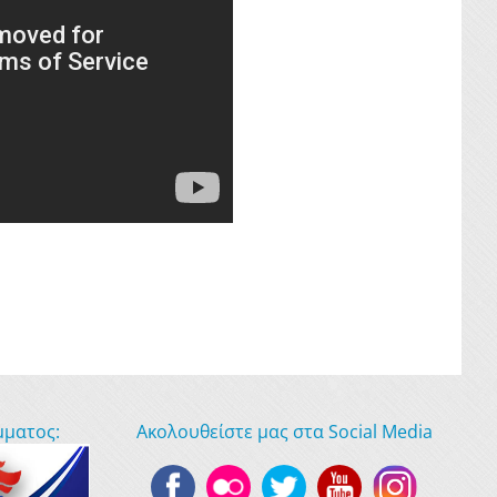
μματος:
Ακολουθείστε μας στα Social Media