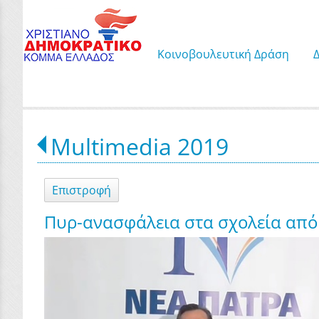
Κοινοβουλευτική Δράση
Multimedia 2019
Επιστροφή
Πυρ-ανασφάλεια στα σχολεία από 