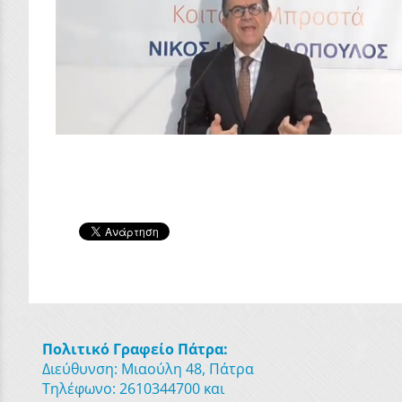
Πολιτικό Γραφείο Πάτρα:
Διεύθυνση: Μιαούλη 48, Πάτρα
Τηλέφωνο: 2610344700 και