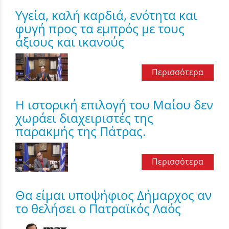
Υγεία, καλή καρδιά, ενότητα και
φυγή προς τα εμπρός με τους
άξιους και ικανούς
Περισσότερα
Η ιστορική επιλογή του Μαίου δεν
χωράει διαχειριστές της
παρακμής της Πάτρας.
Περισσότερα
Θα είμαι υποψήφιος Δήμαρχος αν
το θελήσει ο Πατραϊκός Λαός