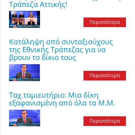
Τράπεζα Αττικής!
Περισσότερα
Κατάληψη από συνταξιούχους
της Εθνικής Τράπεζας για να
βρουν το δίκιο τους
Περισσότερα
Ταχ.ταμιευτήριο: Μια δίκη
εξαφανισμένη από όλα τα Μ.Μ.
Περισσότερα