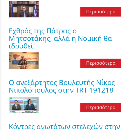
Περισσότερα
Εχθρός της Πάτρας ο
Μητσοτάκης, αλλά η Νομική θα
ιδρυθεί!
Περισσότερα
Ο ανεξάρτητος Βουλευτής Νίκος
Νικολόπουλος στην TRT 191218
Περισσότερα
Κόντρες ανωτάτων στελεχών στην