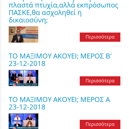
πλαστά πτυχία,αλλά εκπρόσωπος
ΠΑΣΚΕ,θα ασχοληθεί η
δικαιοσύνη;
Περισσότερα
ΤΟ ΜΑΞΙΜΟΥ ΑΚΟΥΕΙ; ΜΕΡΟΣ Β'
23-12-2018
Περισσότερα
ΤΟ ΜΑΞΙΜΟΥ ΑΚΟΥΕΙ; ΜΕΡΟΣ Α
23-12-2018
Περισσότερα