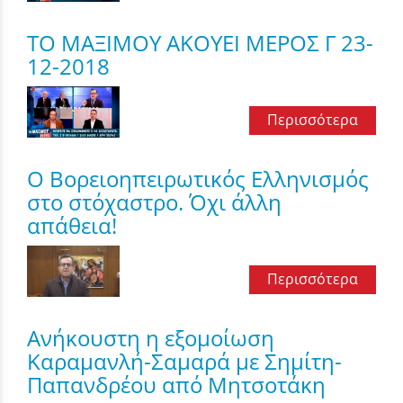
ΤΟ ΜΑΞΙΜΟΥ ΑΚΟΥΕΙ ΜΕΡΟΣ Γ 23-
12-2018
Περισσότερα
Ο Βορειοηπειρωτικός Ελληνισμός
στο στόχαστρο. Όχι άλλη
απάθεια!
Περισσότερα
Ανήκουστη η εξομοίωση
Καραμανλή-Σαμαρά με Σημίτη-
Παπανδρέου από Μητσοτάκη