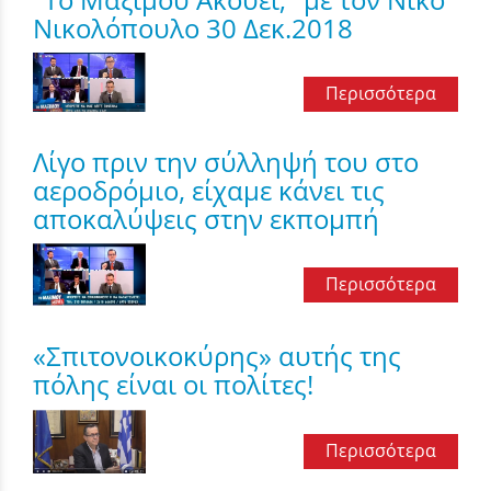
Νικολόπουλο 30 Δεκ.2018
Περισσότερα
Λίγο πριν την σύλληψή του στο
αεροδρόμιο, είχαμε κάνει τις
αποκαλύψεις στην εκπομπή
Περισσότερα
«Σπιτονοικοκύρης» αυτής της
πόλης είναι οι πολίτες!
Περισσότερα