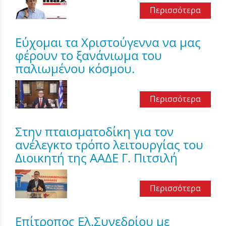
Περισσότερα
Εύχομαι τα Χριστούγεννα να μας
φέρουν το ξανάνιωμα του
παλιωμένου κόσμου.
Περισσότερα
Στην πταισματοδίκη για τον
ανέλεγκτο τρόπο λειτουργίας του
Διοικητή της ΑΑΔΕ Γ. Πιτσιλή
Περισσότερα
Επίτροπος Ελ.Συνεδρίου με