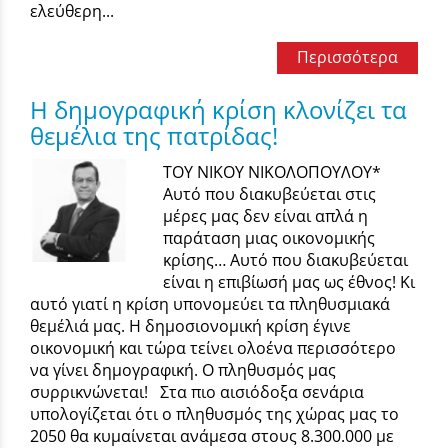
ελεύθερη...
Περισσότερα
Η δημογραφική κρίση κλονίζει τα
θεμέλια της πατρίδας!
ΤΟΥ ΝΙΚΟΥ ΝΙΚΟΛΟΠΟΥΛΟΥ*
Αυτό που διακυβεύεται στις
μέρες μας δεν είναι απλά η
παράταση μιας οικονομικής
κρίσης… Αυτό που διακυβεύεται
είναι η επιβίωσή μας ως έθνος! Κι
αυτό γιατί η κρίση υπονομεύει τα πληθυσμιακά
θεμέλιά μας. Η δημοσιονομική κρίση έγινε
οικονομική και τώρα τείνει ολοένα περισσότερο
να γίνει δημογραφική. Ο πληθυσμός μας
συρρικνώνεται! Στα πιο αισιόδοξα σενάρια
υπολογίζεται ότι ο πληθυσμός της χώρας μας το
2050 θα κυμαίνεται ανάμεσα στους 8.300.000 με