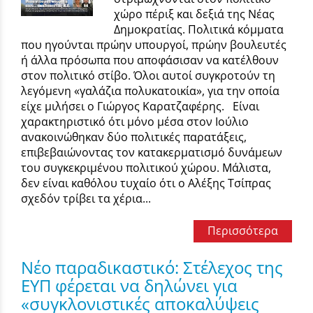
χώρο πέριξ και δεξιά της Νέας
Δημοκρατίας. Πολιτικά κόμματα
που ηγούνται πρώην υπουργοί, πρώην βουλευτές
ή άλλα πρόσωπα που αποφάσισαν να κατέλθουν
στον πολιτικό στίβο. Όλοι αυτοί συγκροτούν τη
λεγόμενη «γαλάζια πολυκατοικία», για την οποία
είχε μιλήσει ο Γιώργος Καρατζαφέρης. Είναι
χαρακτηριστικό ότι μόνο μέσα στον Ιούλιο
ανακοινώθηκαν δύο πολιτικές παρατάξεις,
επιβεβαιώνοντας τον κατακερματισμό δυνάμεων
του συγκεκριμένου πολιτικού χώρου. Μάλιστα,
δεν είναι καθόλου τυχαίο ότι ο Αλέξης Τσίπρας
σχεδόν τρίβει τα χέρια...
Περισσότερα
Νέο παραδικαστικό: Στέλεχος της
ΕΥΠ φέρεται να δηλώνει για
«συγκλονιστικές αποκαλύψεις