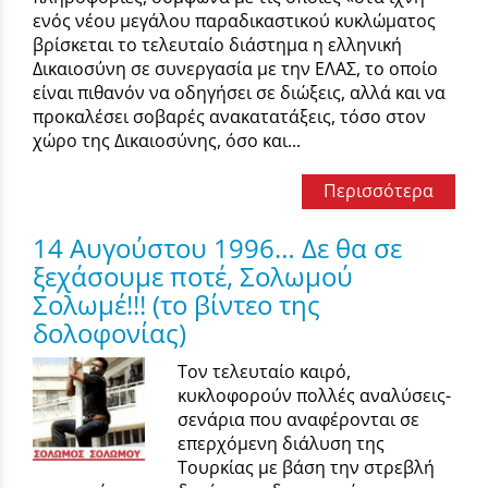
ενός νέου μεγάλου παραδικαστικού κυκλώματος
βρίσκεται το τελευταίο διάστημα η ελληνική
Δικαιοσύνη σε συνεργασία με την ΕΛΑΣ, το οποίο
είναι πιθανόν να οδηγήσει σε διώξεις, αλλά και να
προκαλέσει σοβαρές ανακατατάξεις, τόσο στον
χώρο της Δικαιοσύνης, όσο και...
Περισσότερα
14 Αυγούστου 1996… Δε θα σε
ξεχάσουμε ποτέ, Σολωμού
Σολωμέ!!! (το βίντεο της
δολοφονίας)
Τον τελευταίο καιρό,
κυκλοφορούν πολλές αναλύσεις-
σενάρια που αναφέρονται σε
επερχόμενη διάλυση της
Τουρκίας με βάση την στρεβλή