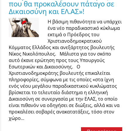
που θα προκαλέσουν πάταγο σε
Δικαιοσύνη και ΕΛ.ΑΣ»!
Η βάσιμη πιθανότητα να υπάρχει
ένα νέο παραδικαστικό κύκλωμα
εκτιμά ο Πρόεδρος του
Χριστιανοδημοκρατικού
Κόμματος Ελλάδος και ανεξάρτητος βουλευτής
Νίκος Νικολόπουλος. Μάλιστα για τον σκόπο
αυτό έκανε ερώτηση προς τους Υπουργούς
Εσωτερικών και Δικαιοσύνης. Ο
Χριστιανοδημοκράτης βουλευτής επικαλείται
πληροφορίες, σύμφωνα με τις οποίες «στα ίχνη
ενός νέου μεγάλου παραδικαστικού κυκλώματος
βρίσκεται το τελευταίο διάστημα η ελληνική
Δικαιοσύνη σε συνεργασία με την ΕΛΑΣ, το οποίο
είναι πιθανόν να οδηγήσει σε διώξεις, αλλά και να
προκαλέσει σοβαρές ανακατατάξεις, τόσο στον
χώρο...