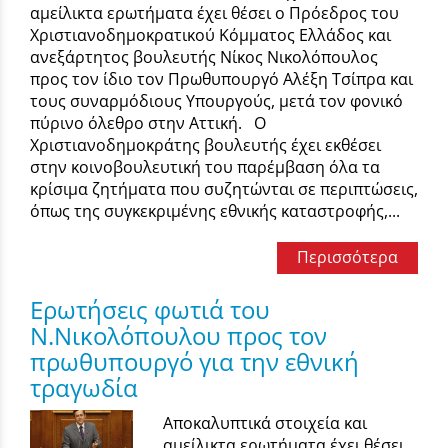
αμείλικτα ερωτήματα έχει θέσει ο Πρόεδρος του
Χριστιανοδημοκρατικού Κόμματος Ελλάδος και
ανεξάρτητος βουλευτής Νίκος Νικολόπουλος
προς τον ίδιο τον Πρωθυπουργό Αλέξη Τσίπρα και
τους συναρμόδιους Υπουργούς, μετά τον φονικό
πύρινο όλεθρο στην Αττική. Ο
Χριστιανοδημοκράτης βουλευτής έχει εκθέσει
στην κοινοβουλευτική του παρέμβαση όλα τα
κρίσιμα ζητήματα που συζητώνται σε περιπτώσεις,
όπως της συγκεκριμένης εθνικής καταστροφής,...
Περισσότερα
Ερωτήσεις φωτιά του
Ν.Νικολόπουλου προς τον
πρωθυπουργό για την εθνική
τραγωδία
Αποκαλυπτικά στοιχεία και
αμείλικτα ερωτήματα έχει θέσει