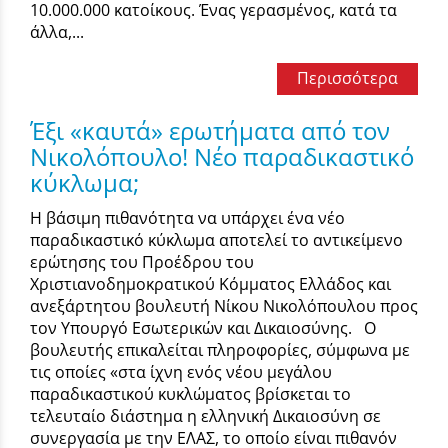
10.000.000 κατοίκους. Ένας γερασμένος, κατά τα
άλλα,...
Περισσότερα
Έξι «καυτά» ερωτήματα από τον
Νικολόπουλο! Νέο παραδικαστικό
κύκλωμα;
Η βάσιμη πιθανότητα να υπάρχει ένα νέο
παραδικαστικό κύκλωμα αποτελεί το αντικείμενο
ερώτησης του Προέδρου του
Χριστιανοδημοκρατικού Κόμματος Ελλάδος και
ανεξάρτητου βουλευτή Νίκου Νικολόπουλου προς
τον Υπουργό Εσωτερικών και Δικαιοσύνης. Ο
βουλευτής επικαλείται πληροφορίες, σύμφωνα με
τις οποίες «στα ίχνη ενός νέου μεγάλου
παραδικαστικού κυκλώματος βρίσκεται το
τελευταίο διάστημα η ελληνική Δικαιοσύνη σε
συνεργασία με την ΕΛΑΣ, το οποίο είναι πιθανόν