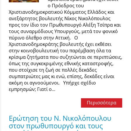
ο Πρόεδρος του
Χριστιανοδημοκρατικού Κόμματος Ελλάδος και
ανεξάρτητος βουλευτής Νίκος Νικολόπουλος
προς τον ίδιο τον Πρωθυπουργό Αλέξη Τσίπρα και
τους συναρμόδιους Υπουργούς, μετά τον φονικό
πύρινο όλεθρο στην Αττική. Ο
Χριστιανοδημοκράτης βουλευτής έχει εκθέσει
στην κοινοβουλευτική του παρέμβαση όλα τα
κρίσιμα ζητήματα που συζητώνται σε περιπτώσεις,
όπως της συγκεκριμένης εθνικής καταστροφής,
που στοίχισε τη ζωή σε πολλές δεκάδες
συμπατριώτες μας κι ενώ, επίσης, δεκάδες είναι
ακόμη οι αγνοούμενοι. Υπήρχε σχέδιο
εμπρησμών; Γιατί ο...
Περισσότερα
Ερώτηση του Ν. Νικολόπουλου
στον πρωθυπουργό και τους