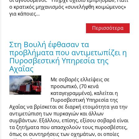
ο κρατικός μηχανισμός «συνελήφθη κοιμώμενος»
για κάποιες...
Περισσότερα
Στη Βουλή έφθασαν τα
προβλήματα που αντιμετωπίζει η
Πυροσβεστική Υπηρεσία της
Αχαΐας
Με σοβαρές ελλείψεις σε
προσωπικό, (70 κενά
καταγεγραμμένα), καλείται η
Πυροσβεστική Υπηρεσία της
Αχαΐας να βρίσκεται σε διαρκή ετοιμότητα για την
αντιμετώπιση των πυρκαγιών και άλλων
συμβάντων. Εξάλλου, επίσης, εξίσου σοβαρά είναι
τα ζητήματα που απασχολούν τους πυροσβέστες,
όπως οι συντηρήσεις των οχημάτων, οι οποίες