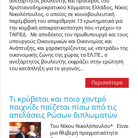
ανεξάρτητος βουλευτής και πρόεδρος του
Χριστιανοδημοκρατικού Κόμματος Ελλάδος, Νίκος
Νικολόπουλος, ο οποίος σε κοινοβουλευτική
παρέμβασή του απαρίθμησε 13 ερωτηματικά για
την κομβική αποκρατικοποίηση που «τρέχει» το
ΤΑΙΠΕΔ. Με αποδέκτες τον πρωθυπουργό και τους
υπουργούς Οικονομικών και Οικονομίας και
Ανάπτυξης, και χαρακτηρίζοντας ως «πετράδι» της
οικονομικής ζώνης της χώρας τα ΕΛ.ΠΕ., ο
ανεξάρτητος βουλευτής εκφράζει στην ερώτησή
του κατάπληξη για το γεγονός...
Περισσότερα
Τι κρύβεται και ποιο χοντρό
παιχνίδι παίζεται πίσω από τις
απελάσεις Ρώσων διπλωματών
Του Νίκου Νικολόπουλου* Είναι
μια θλιβερή πραγματικότητα