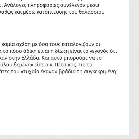
ές. Ανάλογες πληροφορίες συνέλεγαν μέσω
 καθώς και μέσω κατόπτευσης του θαλάσσιου
ν καμία σχέση με όσα τους καταλογίζουν οι
το πόσο άδικη είναι η δίωξη είναι το γεγονός ότι
 καν στην Ελλάδα. Και αυτό μπορούμε να το
λου δεμένη» είπε ο κ. Πέτσικος. Για το
τες του «τυχαία έκαναν βράδια τη συγκεκριμένη