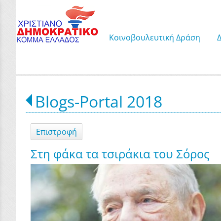
Κοινοβουλευτική Δράση
Blogs-Portal 2018
Επιστροφή
Στη φάκα τα τσιράκια του Σόρος