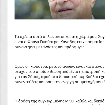
Τα σχέδια αυτά απλώνονται και στη χώρα μας. Συγκ
είναι ο Φρανκ Γκιούστρα, Καναδός επιχειρηματίας
συναντήσει μετανάστες και πρόσφυγες.
Ομως ο Γκιούστρα, μεταξύ άλλων, είναι και στενός
στόχος του οποίου θεωρητικά είναι η αποτροπή και
για τον Σόρος, αφού στο διοικητικό συμβούλιο έχε
συνεντεύξεις και σάιτ την ενεργή συμμετοχή που έ
Η δράση της συγκεκριμένης ΜΚΟ, καθώς και δεκάδ